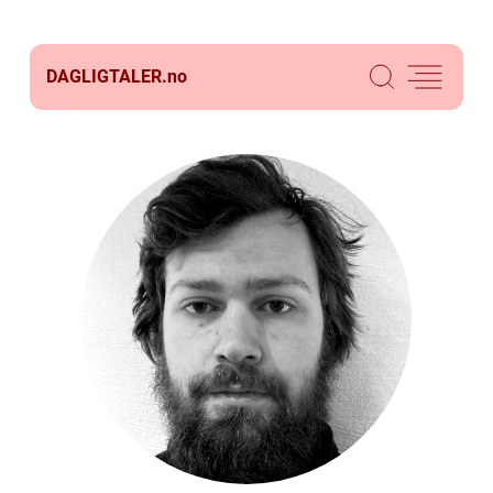
DAGLIGTALER.
no