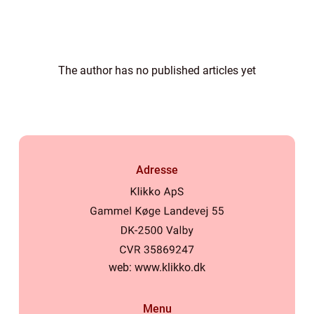
The author has no published articles yet
Adresse
web:
www.klikko.dk
Menu