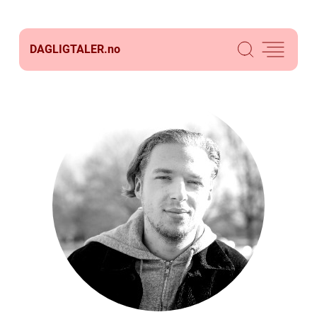
DAGLIGTALER.
no