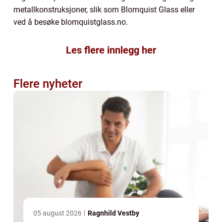
metallkonstruksjoner, slik som Blomquist Glass eller
ved å besøke blomquistglass.no.
Les flere innlegg her
Flere nyheter
05 august 2026
Ragnhild Vestby