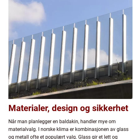
Materialer, design og sikkerhet
Når man planlegger en baldakin, handler mye om
materialvalg. I norske klima er kombinasjonen av glass
og metall ofte et populært valg. Glass gir et lett og