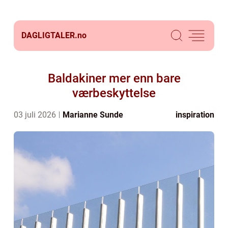
DAGLIGTALER.
no
Baldakiner mer enn bare
værbeskyttelse
03 juli 2026
Marianne Sunde
inspiration