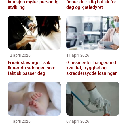
intuisjon møter personlig
finner du riktig butikk for
utvikling
deg og kjæledyret
12 april 2026
11 april 2026
Frisør stavanger: slik
Glassmester haugesund
finner du salongen som
kvalitet, trygghet og
faktisk passer deg
skreddersydde løsninger
11 april 2026
07 april 2026