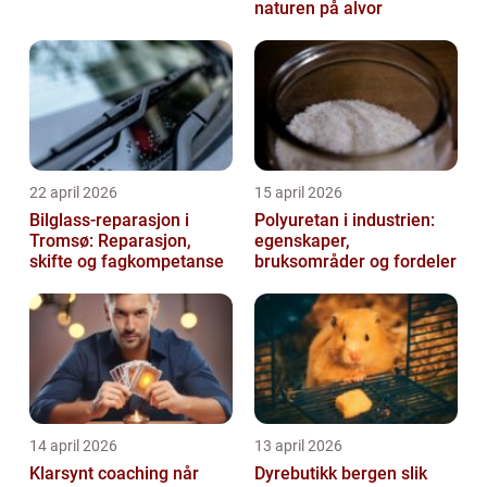
naturen på alvor
22 april 2026
15 april 2026
Bilglass-reparasjon i
Polyuretan i industrien:
Tromsø: Reparasjon,
egenskaper,
skifte og fagkompetanse
bruksområder og fordeler
14 april 2026
13 april 2026
Klarsynt coaching når
Dyrebutikk bergen slik