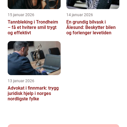
15 januar 2026
14 januar 2026
Tannbleking i Trondheim
En grundig bilvask i
– få et hvitere smil trygt
Ålesund: Beskytter bilen
og effektivt
og forlenger levetiden
13 januar 2026
Advokat i finnmark: trygg
juridisk hjelp i norges
nordligste fylke