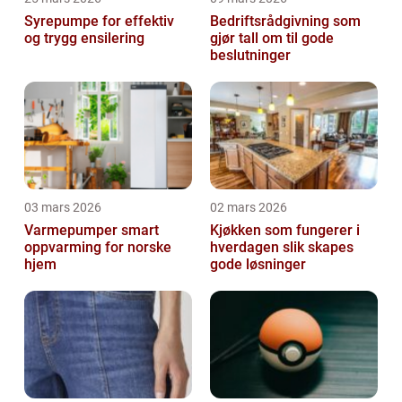
Syrepumpe for effektiv
Bedriftsrådgivning som
og trygg ensilering
gjør tall om til gode
beslutninger
03 mars 2026
02 mars 2026
Varmepumper smart
Kjøkken som fungerer i
oppvarming for norske
hverdagen slik skapes
hjem
gode løsninger