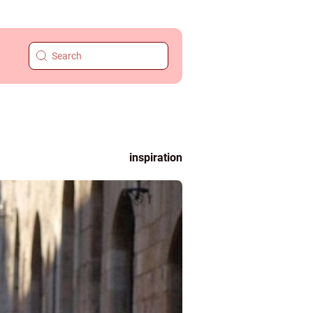
inspiration