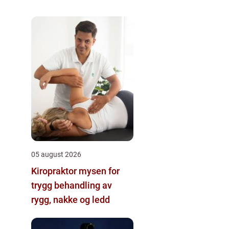
05 august 2026
Kiropraktor mysen for
trygg behandling av
rygg, nakke og ledd