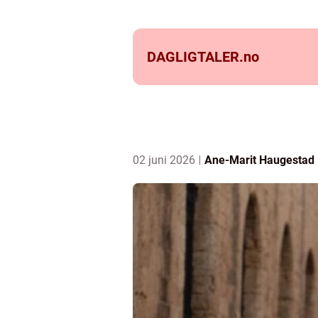
DAGLIGTALER.
no
02 juni 2026
Ane-Marit Haugestad