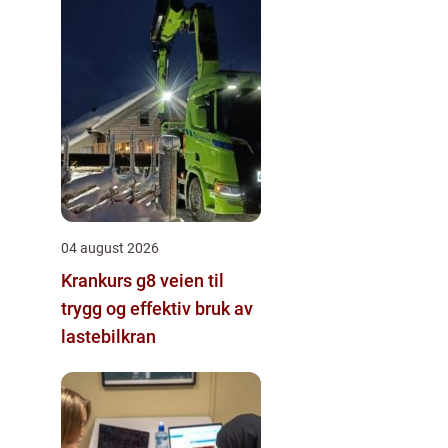
04 august 2026
Krankurs g8 veien til
trygg og effektiv bruk av
lastebilkran