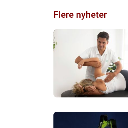
Flere nyheter