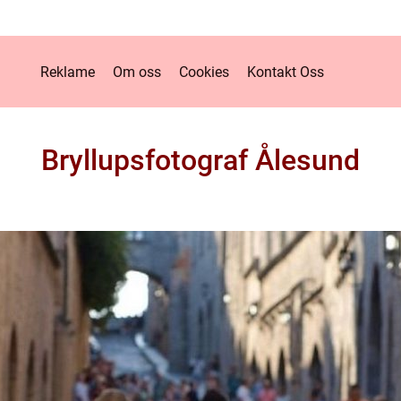
Reklame
Om oss
Cookies
Kontakt Oss
Bryllupsfotograf Ålesund