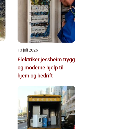
13 juli 2026
Elektriker jessheim trygg
og moderne hjelp til
hjem og bedrift
n