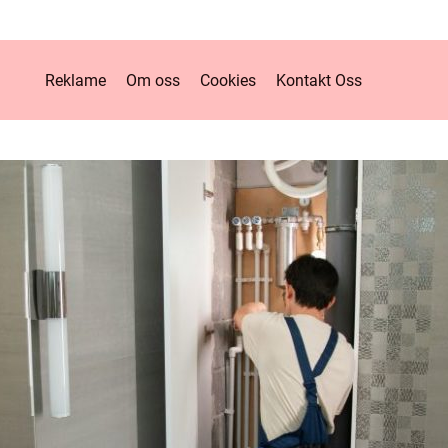
Reklame
Om oss
Cookies
Kontakt Oss