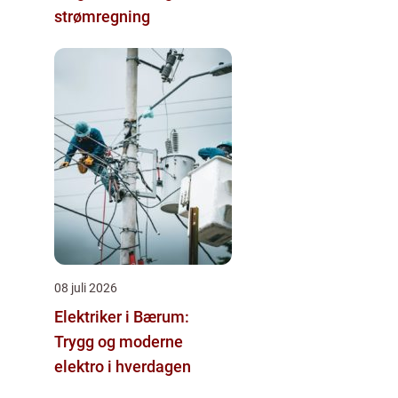
strømregning
08 juli 2026
Elektriker i Bærum:
Trygg og moderne
elektro i hverdagen