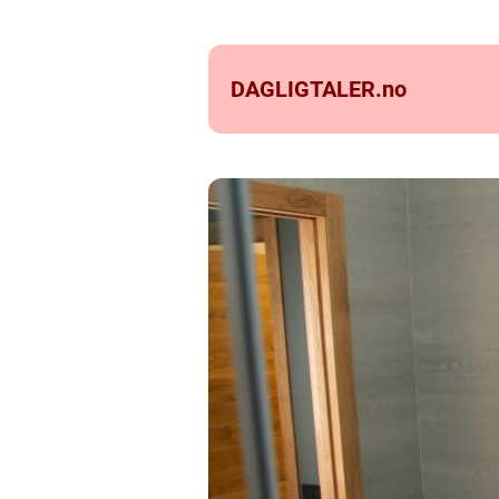
DAGLIGTALER.
no