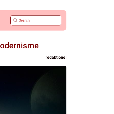
 Modernisme
redaktionel