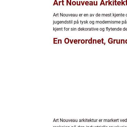
Art Nouveau Arkitek
Art Nouveau er en av de mest kjente o
jugendstil på tysk og modernisme på n
kjent for sin dekorative og flytende 
En Overordnet, Grund
Art Nouveau arkitektur er markert ved