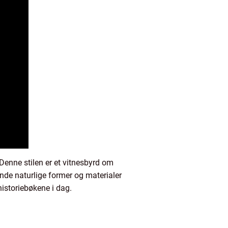
Denne stilen er et vitnesbyrd om
nde naturlige former og materialer
historiebøkene i dag.