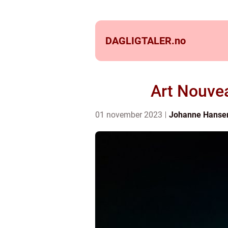
DAGLIGTALER.
no
Art Nouvea
01 november 2023
Johanne Hanse