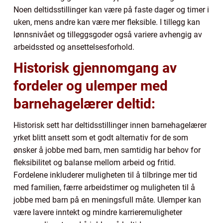
Noen deltidsstillinger kan være på faste dager og timer i
uken, mens andre kan være mer fleksible. I tillegg kan
lønnsnivået og tilleggsgoder også variere avhengig av
arbeidssted og ansettelsesforhold.
Historisk gjennomgang av
fordeler og ulemper med
barnehagelærer deltid:
Historisk sett har deltidsstillinger innen barnehagelærer
yrket blitt ansett som et godt alternativ for de som
ønsker å jobbe med barn, men samtidig har behov for
fleksibilitet og balanse mellom arbeid og fritid.
Fordelene inkluderer muligheten til å tilbringe mer tid
med familien, færre arbeidstimer og muligheten til å
jobbe med barn på en meningsfull måte. Ulemper kan
være lavere inntekt og mindre karrieremuligheter