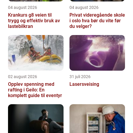
04 august 2026
04 august 2026
Krankurs g8 veien til
Privat videregående skole
trygg og effektiv bruk av
i oslo hva bør du vite før
lastebilkran
du velger?
02 august 2026
31 juli 2026
Opplev spenning med
Lasersveising
rafting i Geilo: En
komplett guide til eventyr