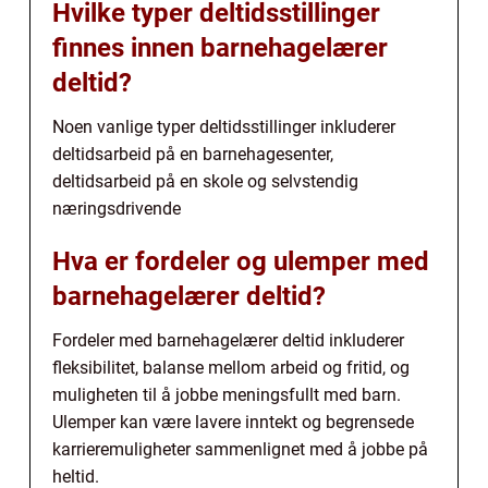
Hvilke typer deltidsstillinger
finnes innen barnehagelærer
deltid?
Noen vanlige typer deltidsstillinger inkluderer
deltidsarbeid på en barnehagesenter,
deltidsarbeid på en skole og selvstendig
næringsdrivende
Hva er fordeler og ulemper med
barnehagelærer deltid?
Fordeler med barnehagelærer deltid inkluderer
fleksibilitet, balanse mellom arbeid og fritid, og
muligheten til å jobbe meningsfullt med barn.
Ulemper kan være lavere inntekt og begrensede
karrieremuligheter sammenlignet med å jobbe på
heltid.