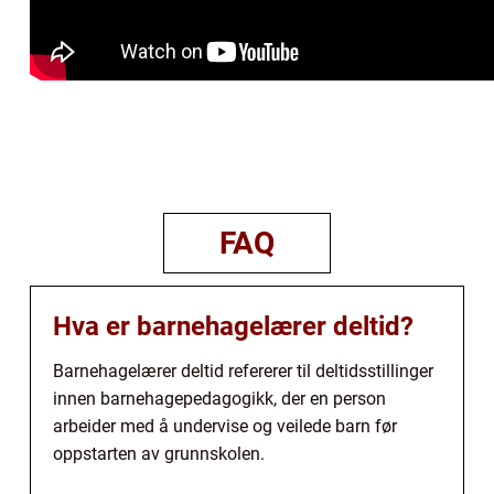
FAQ
Hva er barnehagelærer deltid?
Barnehagelærer deltid refererer til deltidsstillinger
innen barnehagepedagogikk, der en person
arbeider med å undervise og veilede barn før
oppstarten av grunnskolen.