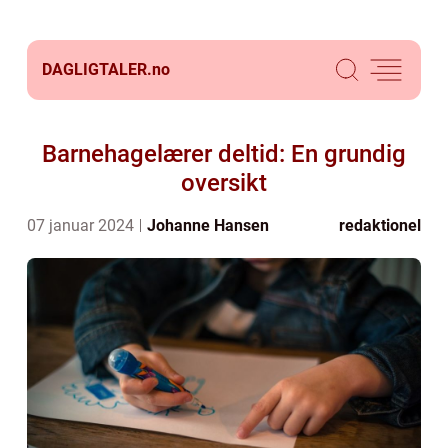
DAGLIGTALER.
no
Barnehagelærer deltid: En grundig
oversikt
07 januar 2024
Johanne Hansen
redaktionel