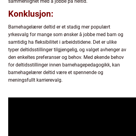
sammenlignet med å jobbe på heltid.
Konklusjon:
Barnehagelærer deltid er et stadig mer populært
yrkesvalg for mange som ønsker å jobbe med barn og
samtidig ha fleksibilitet i arbeidstidene. Det er ulike
typer deltidsstillinger tilgjengelig, og valget avhenger av
den enkeltes preferanser og behov. Med økende behov
for deltidsstillinger innen barnehagepedagogikk, kan
barnehagelærer deltid være et spennende og
meningsfullt karrierevalg.