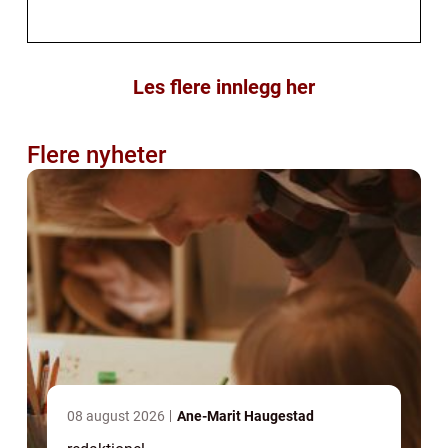
Les flere innlegg her
Flere nyheter
08 august 2026
Ane-Marit Haugestad