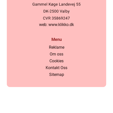
web:
www.klikko.dk
Menu
Reklame
Om oss
Cookies
Kontakt Oss
Sitemap