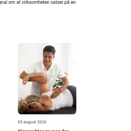
gnal om at virksomheten satser på en
05 august 2026