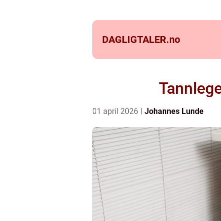
DAGLIGTALER.
no
Tannlege
01 april 2026
Johannes Lunde