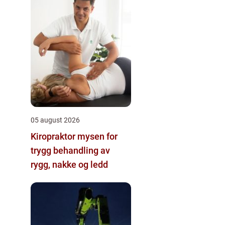
05 august 2026
Kiropraktor mysen for
trygg behandling av
rygg, nakke og ledd