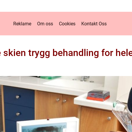
Reklame
Om oss
Cookies
Kontakt Oss
 skien trygg behandling for hele