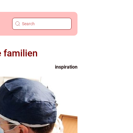
 familien
inspiration