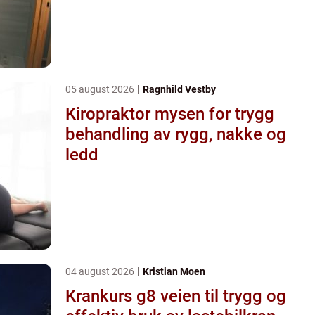
05 august 2026
Ragnhild Vestby
Kiropraktor mysen for trygg
behandling av rygg, nakke og
ledd
04 august 2026
Kristian Moen
Krankurs g8 veien til trygg og