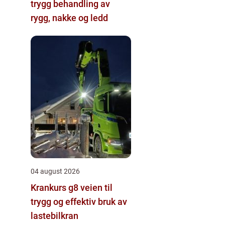
trygg behandling av
rygg, nakke og ledd
04 august 2026
Krankurs g8 veien til
trygg og effektiv bruk av
lastebilkran