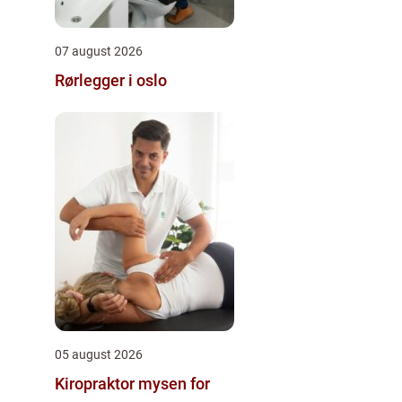
07 august 2026
Rørlegger i oslo
05 august 2026
Kiropraktor mysen for