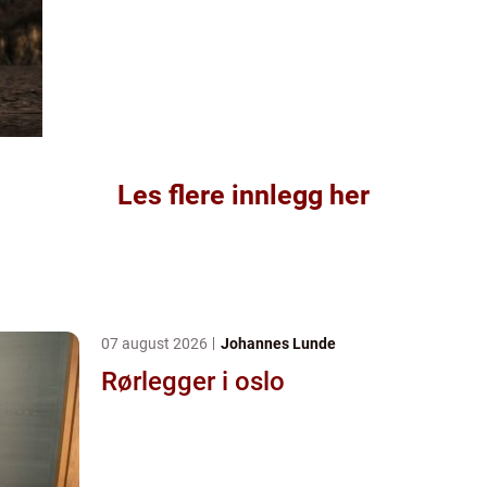
Les flere innlegg her
07 august 2026
Johannes Lunde
Rørlegger i oslo