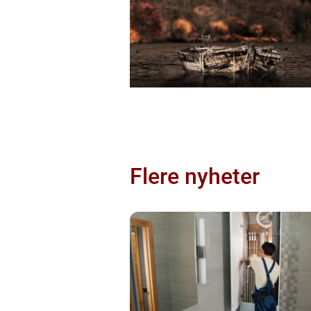
Flere nyheter