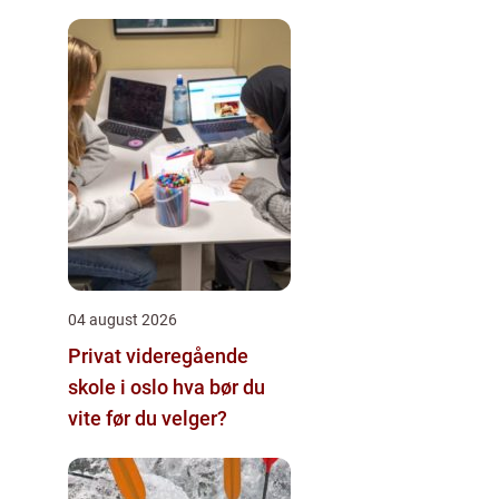
04 august 2026
Privat videregående
skole i oslo hva bør du
vite før du velger?