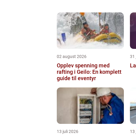
02 august 2026
31 
Opplev spenning med
La
rafting i Geilo: En komplett
guide til eventyr
13 juli 2026
13 