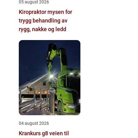
05 august 2026
Kiropraktor mysen for
trygg behandling av
rygg, nakke og ledd
04 august 2026
Krankurs g8 veien til