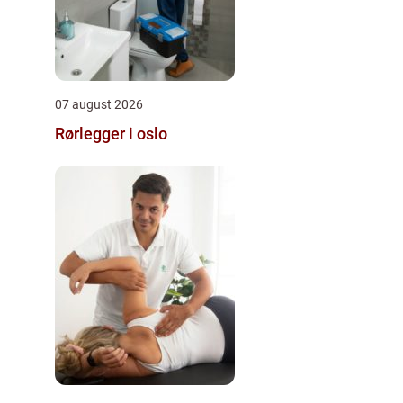
07 august 2026
Rørlegger i oslo