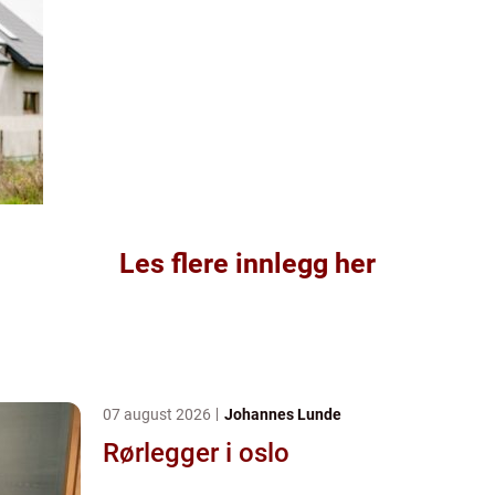
Les flere innlegg her
07 august 2026
Johannes Lunde
Rørlegger i oslo