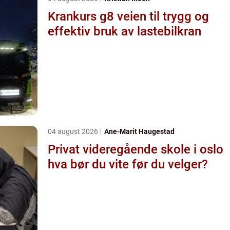
Krankurs g8 veien til trygg og
effektiv bruk av lastebilkran
04 august 2026
Ane-Marit Haugestad
Privat videregående skole i oslo
hva bør du vite før du velger?