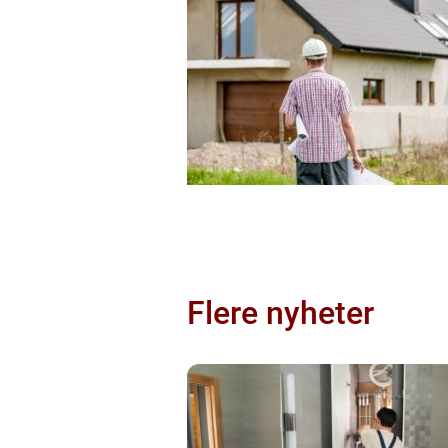
Flere nyheter