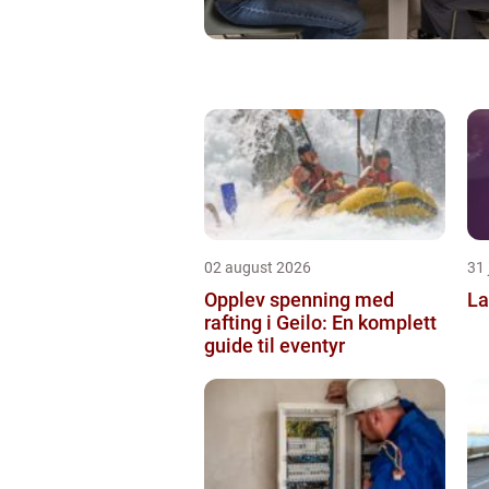
02 august 2026
31 
Opplev spenning med
La
rafting i Geilo: En komplett
guide til eventyr