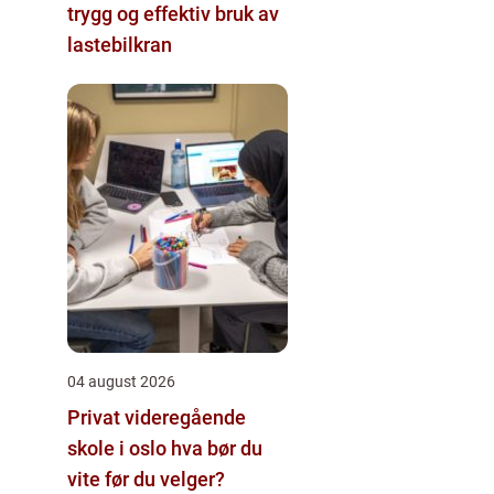
trygg og effektiv bruk av
lastebilkran
04 august 2026
Privat videregående
skole i oslo hva bør du
vite før du velger?