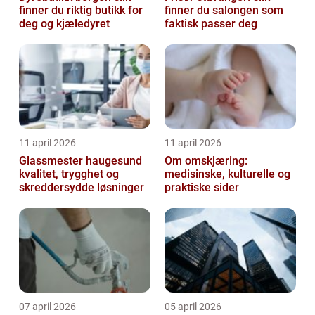
finner du riktig butikk for
finner du salongen som
deg og kjæledyret
faktisk passer deg
11 april 2026
11 april 2026
Glassmester haugesund
Om omskjæring:
kvalitet, trygghet og
medisinske, kulturelle og
skreddersydde løsninger
praktiske sider
07 april 2026
05 april 2026