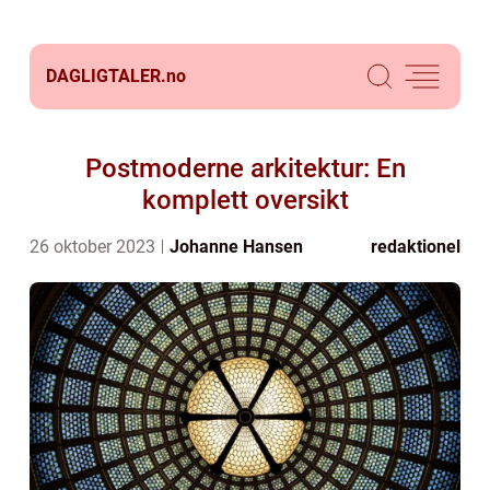
DAGLIGTALER.
no
Postmoderne arkitektur: En
komplett oversikt
26 oktober 2023
Johanne Hansen
redaktionel