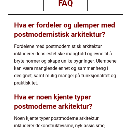
FAQ
Hva er fordeler og ulemper med
postmodernistisk arkitektur?
Fordelene med postmodernistisk arkitektur
inkluderer dens estetiske mangfold og evne til å
bryte normer og skape unike bygninger. Ulempene
kan være manglende enhet og sammenheng i
designet, samt mulig mangel på funksjonalitet og
praktiskitet.
Hva er noen kjente typer
postmoderne arkitektur?
Noen kjente typer postmoderne arkitektur
inkluderer dekonstruktivisme, nyklassisisme,