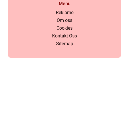
Menu
Reklame
Om oss
Cookies
Kontakt Oss
Sitemap