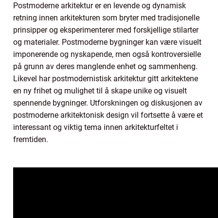
Postmoderne arkitektur er en levende og dynamisk
retning innen arkitekturen som bryter med tradisjonelle
prinsipper og eksperimenterer med forskjellige stilarter
og materialer. Postmoderne bygninger kan være visuelt
imponerende og nyskapende, men også kontroversielle
på grunn av deres manglende enhet og sammenheng.
Likevel har postmodernistisk arkitektur gitt arkitektene
en ny frihet og mulighet til å skape unike og visuelt
spennende bygninger. Utforskningen og diskusjonen av
postmoderne arkitektonisk design vil fortsette å være et
interessant og viktig tema innen arkitekturfeltet i
fremtiden.