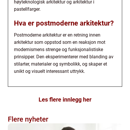
høyteknologisk arkitektur og arkitektur i
pastellfarger.
Hva er postmoderne arkitektur?
Postmoderne arkitektur er en retning innen
arkitektur som oppstod som en reaksjon mot
modernismens strenge og funksjonalistiske
prinsipper. Den eksperimenterer med blanding av
stilarter, materialer og symbolikk, og skaper et
unikt og visuelt interessant uttrykk.
Les flere innlegg her
Flere nyheter