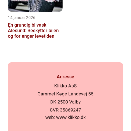
14 januar 2026
En grundig bilvask i
Ålesund: Beskytter bilen
og forlenger levetiden
Adresse
web:
www.klikko.dk