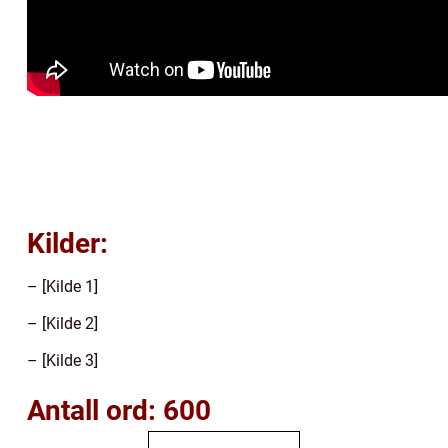
Kilder:
– [Kilde 1]
– [Kilde 2]
– [Kilde 3]
Antall ord: 600