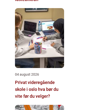
04 august 2026
Privat videregående
skole i oslo hva bør du
vite før du velger?