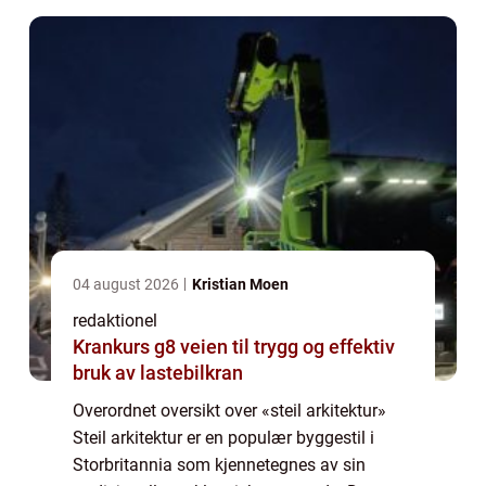
04 august 2026
Kristian Moen
redaktionel
Krankurs g8 veien til trygg og effektiv
bruk av lastebilkran
Overordnet oversikt over «steil arkitektur»
Steil arkitektur er en populær byggestil i
Storbritannia som kjennetegnes av sin