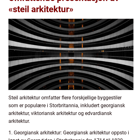
«steil arkitektur»
Steil arkitektur omfatter flere forskjellige byggestiler
som er populære i Storbritannia, inkludert georgiansk
arkitektur, viktoriansk arkitektur og edvardiansk
arkitektur.
1. Georgiansk arkitektur: Georgiansk arkitektur oppsto i