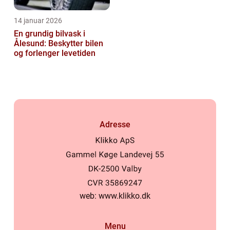
14 januar 2026
En grundig bilvask i
Ålesund: Beskytter bilen
og forlenger levetiden
Adresse
web:
www.klikko.dk
Menu