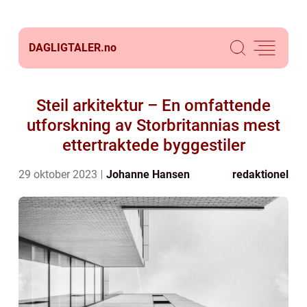
DAGLIGTALER.
no
Steil arkitektur – En omfattende
utforskning av Storbritannias mest
ettertraktede byggestiler
29 oktober 2023
Johanne Hansen
redaktionel