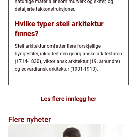
naturlige materialer som murverk og skifer, og
detaljerte takkonstruksjoner.
Hvilke typer steil arkitektur
finnes?
Steil arkitektur omfatter flere forskjellige
byggestiler, inkludert den georgianske arkitekturen
(1714-1830), viktoriansk arkitektur (19. århundre)
og edvardiansk arkitektur (1901-1910).
Les flere innlegg her
Flere nyheter