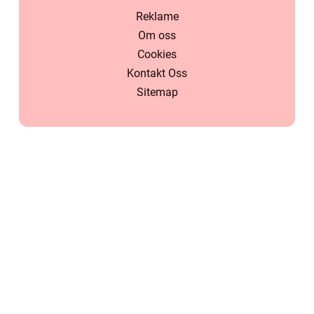
Reklame
Om oss
Cookies
Kontakt Oss
Sitemap