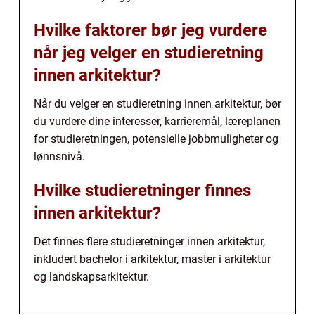
Hvilke faktorer bør jeg vurdere
når jeg velger en studieretning
innen arkitektur?
Når du velger en studieretning innen arkitektur, bør
du vurdere dine interesser, karrieremål, læreplanen
for studieretningen, potensielle jobbmuligheter og
lønnsnivå.
Hvilke studieretninger finnes
innen arkitektur?
Det finnes flere studieretninger innen arkitektur,
inkludert bachelor i arkitektur, master i arkitektur
og landskapsarkitektur.