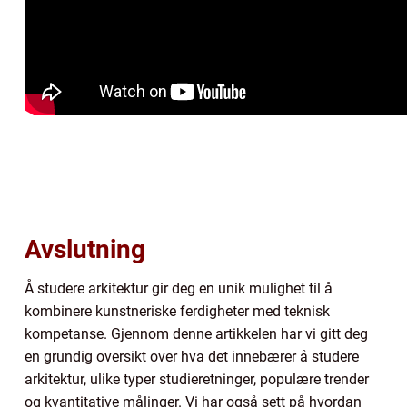
Avslutning
Å studere arkitektur gir deg en unik mulighet til å
kombinere kunstneriske ferdigheter med teknisk
kompetanse. Gjennom denne artikkelen har vi gitt deg
en grundig oversikt over hva det innebærer å studere
arkitektur, ulike typer studieretninger, populære trender
og kvantitative målinger. Vi har også sett på hvordan