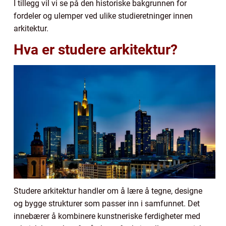
I tillegg vil vi se på den historiske bakgrunnen for
fordeler og ulemper ved ulike studieretninger innen
arkitektur.
Hva er studere arkitektur?
Studere arkitektur handler om å lære å tegne, designe
og bygge strukturer som passer inn i samfunnet. Det
innebærer å kombinere kunstneriske ferdigheter med