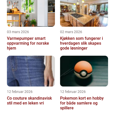
03 mars 2026
02 mars 2026
Varmepumper smart
Kjøkken som fungerer i
oppvarming for norske
hverdagen slik skapes
hjem
gode løsninger
12 februar 2026
12 februar 2026
Co couture skandinavisk
Pokemon kort en hobby
stil med en leken vri
for både samlere og
spillere