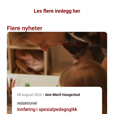
Les flere innlegg her
Flere nyheter
08 august 2026
Ane-Marit Haugestad
redaktionel
Innføring i spesialpedagogikk