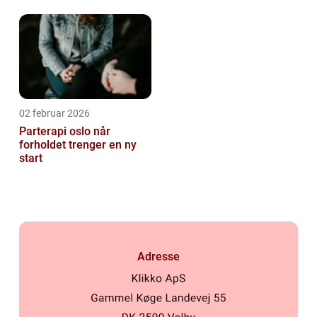
02 februar 2026
Parterapi oslo når
forholdet trenger en ny
start
Adresse