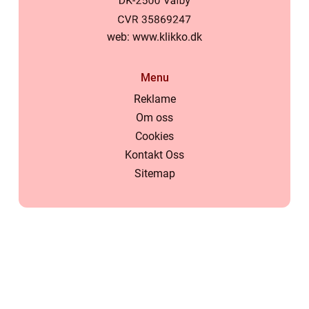
web:
www.klikko.dk
Menu
Reklame
Om oss
Cookies
Kontakt Oss
Sitemap