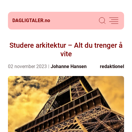
DAGLIGTALER.
no
Studere arkitektur – Alt du trenger å
vite
02 november 2023
Johanne Hansen
redaktionel