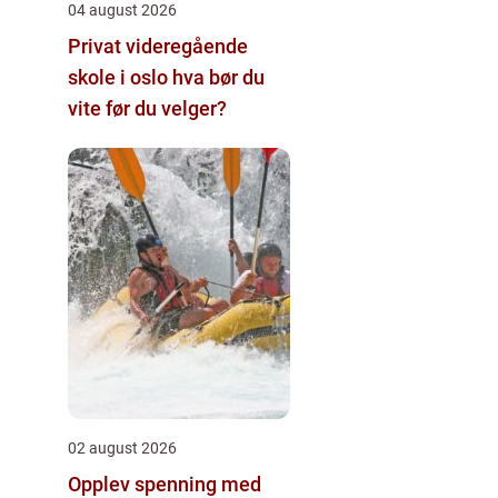
04 august 2026
Privat videregående
skole i oslo hva bør du
vite før du velger?
02 august 2026
Opplev spenning med