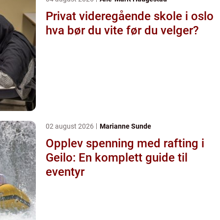
Privat videregående skole i oslo
hva bør du vite før du velger?
02 august 2026
Marianne Sunde
Opplev spenning med rafting i
Geilo: En komplett guide til
eventyr