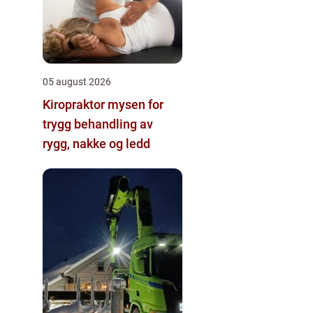
05 august 2026
Kiropraktor mysen for
trygg behandling av
rygg, nakke og ledd