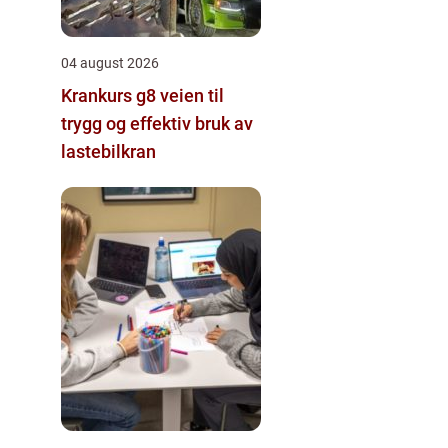
04 august 2026
Krankurs g8 veien til
trygg og effektiv bruk av
lastebilkran