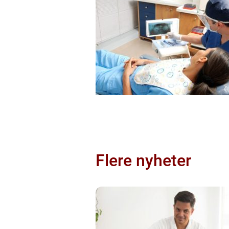
Flere nyheter