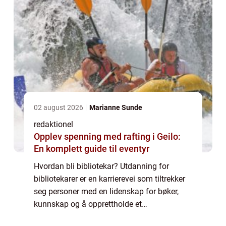
02 august 2026
Marianne Sunde
redaktionel
Opplev spenning med rafting i Geilo:
En komplett guide til eventyr
Hvordan bli bibliotekar? Utdanning for
bibliotekarer er en karrierevei som tiltrekker
seg personer med en lidenskap for bøker,
kunnskap og å opprettholde et
informasjonsrikt samfunn. Bibliotekarer