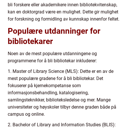
bli forskere eller akademikere innen bibliotekvitenskap,
kan en doktorgrad være en mulighet. Dette gir mulighet
for forskning og formidling av kunnskap innenfor feltet.
Populære utdanninger for
bibliotekarer
Noen av de mest populære utdanningene og
programmene for å bli bibliotekar inkluderer:
1. Master of Library Science (MLS): Dette er en av de
mest populære gradene for å bli bibliotekar. Det
fokuserer på kjernekompetanse som
informasjonsbehandling, katalogisering,
samlingsteknikker, biblioteksledelse og mer. Mange
universiteter og høyskoler tilbyr denne graden både på
campus og online.
2. Bachelor of Library and Information Studies (BLIS):