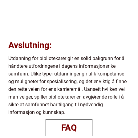
Avslutning:
Utdanning for bibliotekarer gir en solid bakgrunn for å
håndtere utfordringene i dagens informasjonsrike
samfunn. Ulike typer utdanninger gir ulik kompetanse
og muligheter for spesialisering, og det er viktig å finne
den rette veien for ens karrieremål. Uansett hvilken vei
man velger, spiller bibliotekarer en avgjørende rolle i å
sikre at samfunnet har tilgang til nødvendig
informasjon og kunnskap.
FAQ