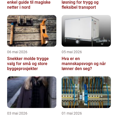
enkel guide til magiske
løsning for trygg og
netter i nord
fleksibel transport
06 mai 2026
05 mai 2026
Snekker molde trygge
Hva er en
valg for små og store
mannskapsvogn og når
byggeprosjekter
lønner den seg?
03 mai 2026
01 mai 2026