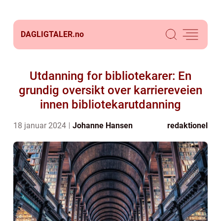
DAGLIGTALER.
no
Utdanning for bibliotekarer: En
grundig oversikt over karriereveien
innen bibliotekarutdanning
18 januar 2024
Johanne Hansen
redaktionel