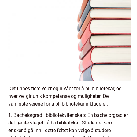
Det finnes flere veier og nivåer for å bli bibliotekar, og
hver vei gir unik kompetanse og muligheter. De
vanligste veiene for å bli bibliotekar inkluderer:
1. Bachelorgrad i bibliotekvitenskap: En bachelorgrad er
det første steget i å bli bibliotekar. Studenter som
ønsker å gå inn i dette feltet kan velge å studere