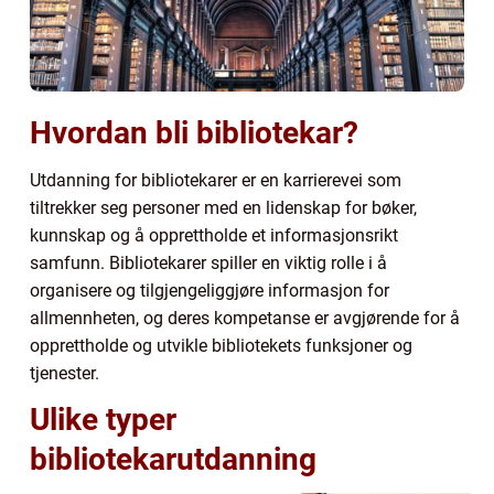
Hvordan bli bibliotekar?
Utdanning for bibliotekarer er en karrierevei som
tiltrekker seg personer med en lidenskap for bøker,
kunnskap og å opprettholde et informasjonsrikt
samfunn. Bibliotekarer spiller en viktig rolle i å
organisere og tilgjengeliggjøre informasjon for
allmennheten, og deres kompetanse er avgjørende for å
opprettholde og utvikle bibliotekets funksjoner og
tjenester.
Ulike typer
bibliotekarutdanning