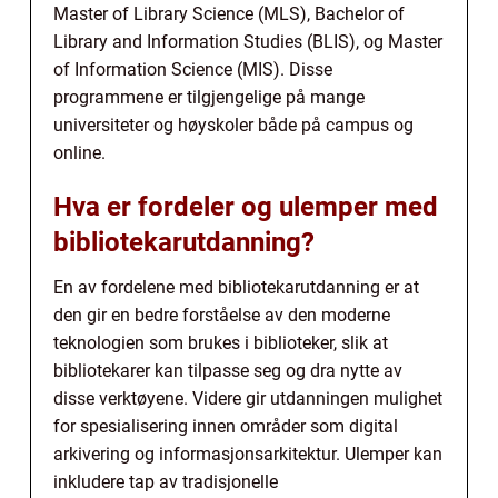
Master of Library Science (MLS), Bachelor of
Library and Information Studies (BLIS), og Master
of Information Science (MIS). Disse
programmene er tilgjengelige på mange
universiteter og høyskoler både på campus og
online.
Hva er fordeler og ulemper med
bibliotekarutdanning?
En av fordelene med bibliotekarutdanning er at
den gir en bedre forståelse av den moderne
teknologien som brukes i biblioteker, slik at
bibliotekarer kan tilpasse seg og dra nytte av
disse verktøyene. Videre gir utdanningen mulighet
for spesialisering innen områder som digital
arkivering og informasjonsarkitektur. Ulemper kan
inkludere tap av tradisjonelle