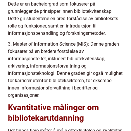
Dette er en bachelorgrad som fokuserer på
grunnleggende prinsipper innen bibliotekvitenskap.
Dette gir studentene en bred forståelse av bibliotekets
rolle og funksjoner, samt en introduksjon til
informasjonsbehandling og forskningsmetoder.
3. Master of Information Science (MIS): Denne graden
fokuserer på en bredere forståelse av
informasjonsfeltet, inkludert bibliotekvitenskap,
arkivering, informasjonsforvaltning og
informasjonsteknologi. Denne graden gir også mulighet
for karrierer utenfor biblioteksektoren, for eksempel
innen informasjonsforvaltning i bedrifter og
organisasjoner.
Kvantitative målinger om
bibliotekarutdanning
Det finnes flere måter å måle effektiviteten og kvaliteten