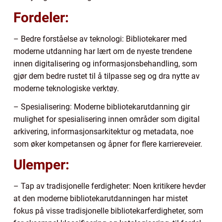
Fordeler:
– Bedre forståelse av teknologi: Bibliotekarer med
moderne utdanning har lært om de nyeste trendene
innen digitalisering og informasjonsbehandling, som
gjør dem bedre rustet til å tilpasse seg og dra nytte av
moderne teknologiske verktøy.
– Spesialisering: Moderne bibliotekarutdanning gir
mulighet for spesialisering innen områder som digital
arkivering, informasjonsarkitektur og metadata, noe
som øker kompetansen og åpner for flere karriereveier.
Ulemper:
– Tap av tradisjonelle ferdigheter: Noen kritikere hevder
at den moderne bibliotekarutdanningen har mistet
fokus på visse tradisjonelle bibliotekarferdigheter, som