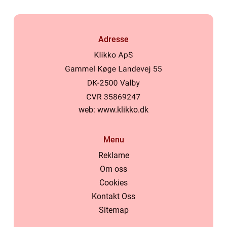
Adresse
web:
www.klikko.dk
Menu
Reklame
Om oss
Cookies
Kontakt Oss
Sitemap