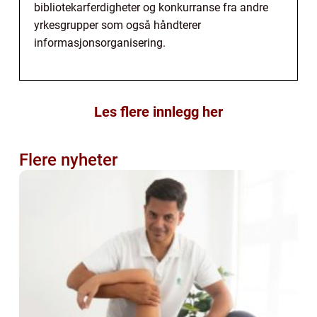
bibliotekarferdigheter og konkurranse fra andre
yrkesgrupper som også håndterer
informasjonsorganisering.
Les flere innlegg her
Flere nyheter