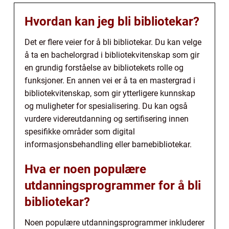
Hvordan kan jeg bli bibliotekar?
Det er flere veier for å bli bibliotekar. Du kan velge
å ta en bachelorgrad i bibliotekvitenskap som gir
en grundig forståelse av bibliotekets rolle og
funksjoner. En annen vei er å ta en mastergrad i
bibliotekvitenskap, som gir ytterligere kunnskap
og muligheter for spesialisering. Du kan også
vurdere videreutdanning og sertifisering innen
spesifikke områder som digital
informasjonsbehandling eller barnebibliotekar.
Hva er noen populære
utdanningsprogrammer for å bli
bibliotekar?
Noen populære utdanningsprogrammer inkluderer