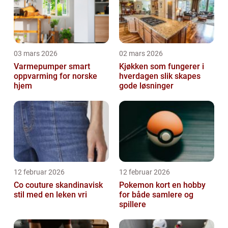
03 mars 2026
02 mars 2026
Varmepumper smart
Kjøkken som fungerer i
oppvarming for norske
hverdagen slik skapes
hjem
gode løsninger
12 februar 2026
12 februar 2026
Co couture skandinavisk
Pokemon kort en hobby
stil med en leken vri
for både samlere og
spillere