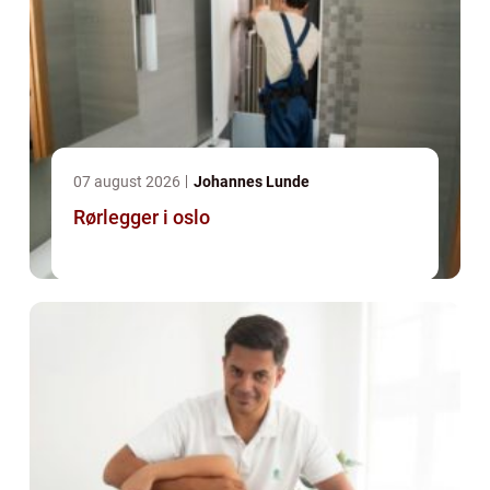
07 august 2026
Johannes Lunde
Rørlegger i oslo