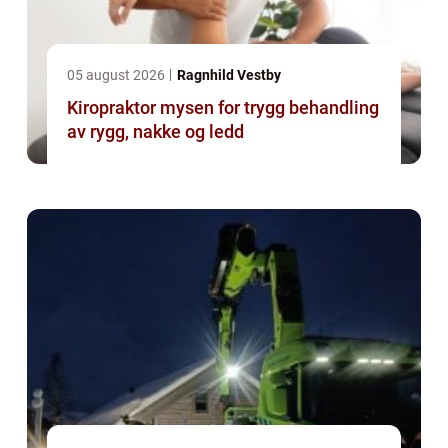
05 august 2026
Ragnhild Vestby
Kiropraktor mysen for trygg behandling
av rygg, nakke og ledd