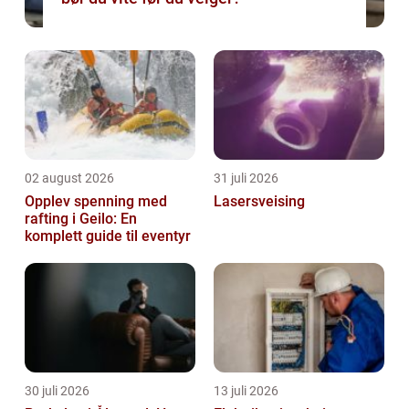
02 august 2026
31 juli 2026
Opplev spenning med
Lasersveising
rafting i Geilo: En
komplett guide til eventyr
30 juli 2026
13 juli 2026