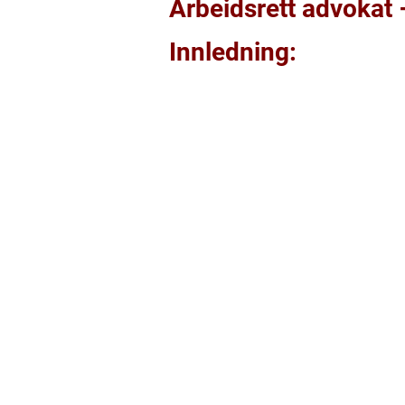
Arbeidsrett advokat –
Innledning: