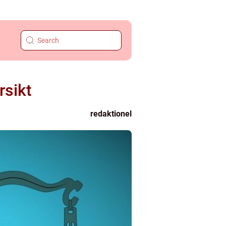
rsikt
redaktionel