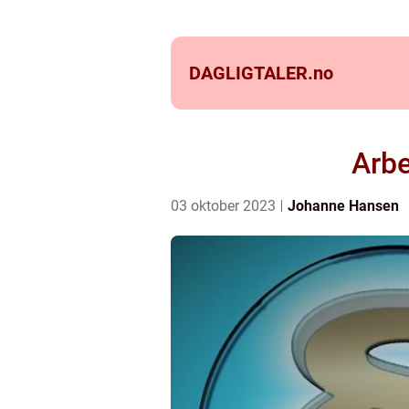
DAGLIGTALER.
no
Arbe
03 oktober 2023
Johanne Hansen