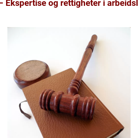
 Ekspertise og rettigheter i arbeidsl