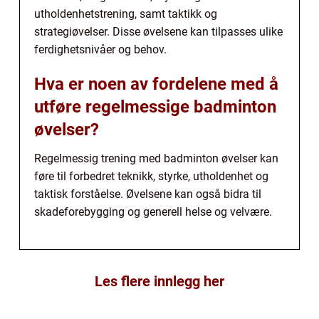
utholdenhetstrening, samt taktikk og
strategiøvelser. Disse øvelsene kan tilpasses ulike
ferdighetsnivåer og behov.
Hva er noen av fordelene med å
utføre regelmessige badminton
øvelser?
Regelmessig trening med badminton øvelser kan
føre til forbedret teknikk, styrke, utholdenhet og
taktisk forståelse. Øvelsene kan også bidra til
skadeforebygging og generell helse og velvære.
Les flere innlegg her