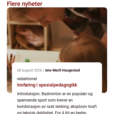
Flere nyheter
08 august 2026
Ane-Marit Haugestad
redaktionel
Innføring i spesialpedagogikk
Introduksjon: Badminton er en populær og
spennende sport som krever en
kombinasjon av rask tenking, eksplosiv kraft
og teknisk dyktighet. For å bli en bedre