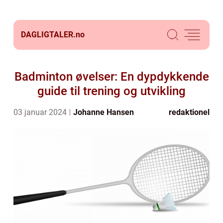
DAGLIGTALER.
no
Badminton øvelser: En dypdykkende
guide til trening og utvikling
03 januar 2024
Johanne Hansen
redaktionel