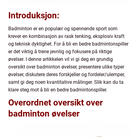
Introduksjon:
Badminton er en populær og spennende sport som
krever en kombinasjon av rask tenking, eksplosiv kraft
og teknisk dyktighet. For å bli en bedre badmintonspiller
er det viktig å trene jevnlig og fokusere på riktige
øvelser. I denne artikkelen vil vi gi deg en grundig
oversikt over badminton øvelser, presentere ulike typer
øvelser, diskutere deres forskjeller og fordeler/ulemper,
samt gi deg noen kvantitative målinger. Slik kan du ta
klare steg mot å bli en bedre badmintonspiller.
Overordnet oversikt over
badminton øvelser