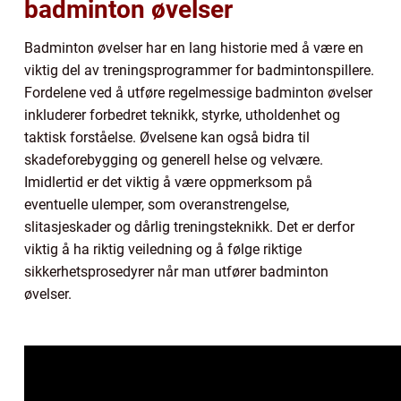
badminton øvelser
Badminton øvelser har en lang historie med å være en
viktig del av treningsprogrammer for badmintonspillere.
Fordelene ved å utføre regelmessige badminton øvelser
inkluderer forbedret teknikk, styrke, utholdenhet og
taktisk forståelse. Øvelsene kan også bidra til
skadeforebygging og generell helse og velvære.
Imidlertid er det viktig å være oppmerksom på
eventuelle ulemper, som overanstrengelse,
slitasjeskader og dårlig treningsteknikk. Det er derfor
viktig å ha riktig veiledning og å følge riktige
sikkerhetsprosedyrer når man utfører badminton
øvelser.