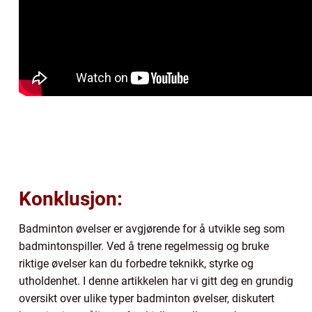
Konklusjon:
Badminton øvelser er avgjørende for å utvikle seg som
badmintonspiller. Ved å trene regelmessig og bruke
riktige øvelser kan du forbedre teknikk, styrke og
utholdenhet. I denne artikkelen har vi gitt deg en grundig
oversikt over ulike typer badminton øvelser, diskutert