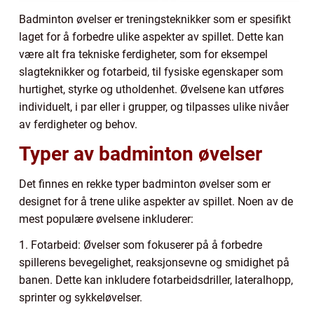
Badminton øvelser er treningsteknikker som er spesifikt
laget for å forbedre ulike aspekter av spillet. Dette kan
være alt fra tekniske ferdigheter, som for eksempel
slagteknikker og fotarbeid, til fysiske egenskaper som
hurtighet, styrke og utholdenhet. Øvelsene kan utføres
individuelt, i par eller i grupper, og tilpasses ulike nivåer
av ferdigheter og behov.
Typer av badminton øvelser
Det finnes en rekke typer badminton øvelser som er
designet for å trene ulike aspekter av spillet. Noen av de
mest populære øvelsene inkluderer:
1. Fotarbeid: Øvelser som fokuserer på å forbedre
spillerens bevegelighet, reaksjonsevne og smidighet på
banen. Dette kan inkludere fotarbeidsdriller, lateralhopp,
sprinter og sykkeløvelser.