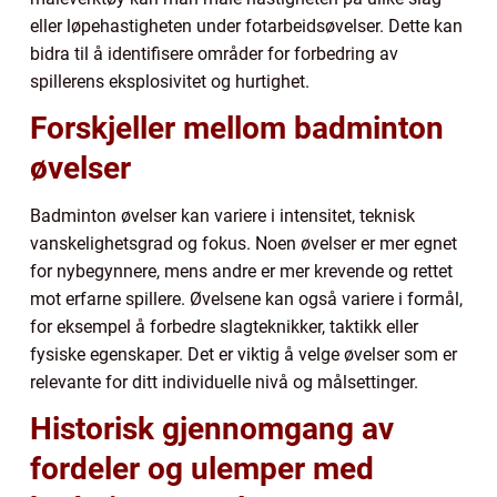
eller løpehastigheten under fotarbeidsøvelser. Dette kan
bidra til å identifisere områder for forbedring av
spillerens eksplosivitet og hurtighet.
Forskjeller mellom badminton
øvelser
Badminton øvelser kan variere i intensitet, teknisk
vanskelighetsgrad og fokus. Noen øvelser er mer egnet
for nybegynnere, mens andre er mer krevende og rettet
mot erfarne spillere. Øvelsene kan også variere i formål,
for eksempel å forbedre slagteknikker, taktikk eller
fysiske egenskaper. Det er viktig å velge øvelser som er
relevante for ditt individuelle nivå og målsettinger.
Historisk gjennomgang av
fordeler og ulemper med