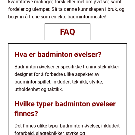
kvantitative målinger, forskjeller mellom øvelser, samt
fordeler og ulemper. Så ta denne kunnskapen i bruk, og
begynn å trene som en ekte badmintonmester!
FAQ
Hva er badminton øvelser?
Badminton øvelser er spesifikke treningsteknikker
designet for å forbedre ulike aspekter av
badmintonspillet, inkludert teknikk, styrke,
utholdenhet og taktikk.
Hvilke typer badminton øvelser
finnes?
Det finnes ulike typer badminton øvelser, inkludert
fotarbeid, slagteknikker, styrke og