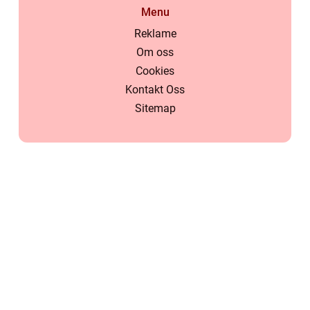
Menu
Reklame
Om oss
Cookies
Kontakt Oss
Sitemap