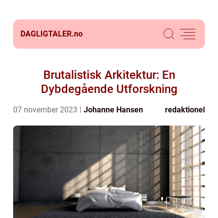
DAGLIGTALER.
no
Brutalistisk Arkitektur: En
Dybdegående Utforskning
07 november 2023
Johanne Hansen
redaktionel