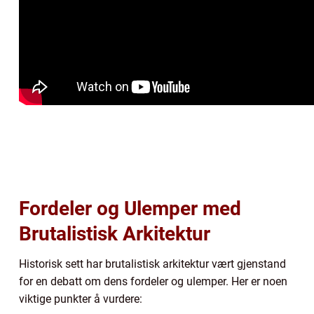
Fordeler og Ulemper med
Brutalistisk Arkitektur
Historisk sett har brutalistisk arkitektur vært gjenstand
for en debatt om dens fordeler og ulemper. Her er noen
viktige punkter å vurdere: