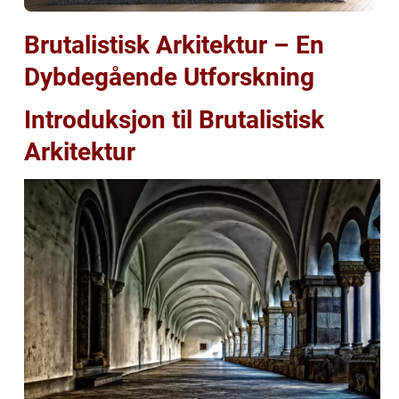
Brutalistisk Arkitektur – En
Dybdegående Utforskning
Introduksjon til Brutalistisk
Arkitektur