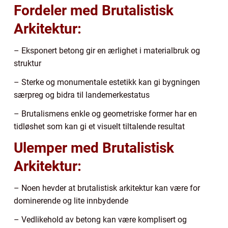
Fordeler med Brutalistisk
Arkitektur:
– Eksponert betong gir en ærlighet i materialbruk og
struktur
– Sterke og monumentale estetikk kan gi bygningen
særpreg og bidra til landemerkestatus
– Brutalismens enkle og geometriske former har en
tidløshet som kan gi et visuelt tiltalende resultat
Ulemper med Brutalistisk
Arkitektur:
– Noen hevder at brutalistisk arkitektur kan være for
dominerende og lite innbydende
– Vedlikehold av betong kan være komplisert og