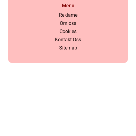
Menu
Reklame
Om oss
Cookies
Kontakt Oss
Sitemap