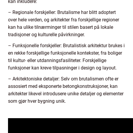
kan inkludere:
– Regionale forskjeller: Brutalisme har blitt adoptert
over hele verden, og arkitekter fra forskjellige regioner
kan ha ulike tilnærminger til stilen basert på lokale
tradisjoner og kulturelle påvirkninger.
– Funksjonelle forskjeller: Brutalistisk arkitektur brukes i
en rekke forskjellige funksjonelle kontekster, fra boliger
til kultur- eller utdanningsfasiliteter. Forskjellige
funksjoner kan kreve tilpasninger i design og layout.
– Arkitektoniske detaljer: Selv om brutalismen ofte er
assosiert med eksponerte betongkonstruksjoner, kan
arkitekter likevel introdusere unike detaljer og elementer
som gjør hver bygning unik.