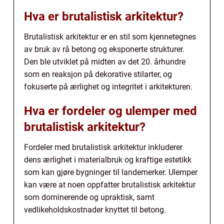
Hva er brutalistisk arkitektur?
Brutalistisk arkitektur er en stil som kjennetegnes
av bruk av rå betong og eksponerte strukturer.
Den ble utviklet på midten av det 20. århundre
som en reaksjon på dekorative stilarter, og
fokuserte på ærlighet og integritet i arkitekturen.
Hva er fordeler og ulemper med
brutalistisk arkitektur?
Fordeler med brutalistisk arkitektur inkluderer
dens ærlighet i materialbruk og kraftige estetikk
som kan gjøre bygninger til landemerker. Ulemper
kan være at noen oppfatter brutalistisk arkitektur
som dominerende og upraktisk, samt
vedlikeholdskostnader knyttet til betong.