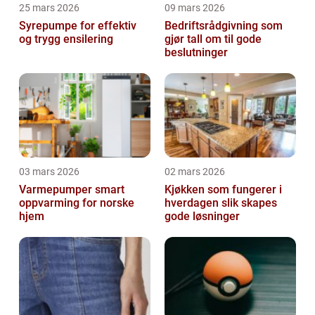
25 mars 2026
09 mars 2026
Syrepumpe for effektiv
Bedriftsrådgivning som
og trygg ensilering
gjør tall om til gode
beslutninger
03 mars 2026
02 mars 2026
Varmepumper smart
Kjøkken som fungerer i
oppvarming for norske
hverdagen slik skapes
hjem
gode løsninger