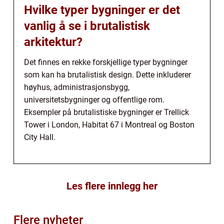
Hvilke typer bygninger er det
vanlig å se i brutalistisk
arkitektur?
Det finnes en rekke forskjellige typer bygninger
som kan ha brutalistisk design. Dette inkluderer
høyhus, administrasjonsbygg,
universitetsbygninger og offentlige rom.
Eksempler på brutalistiske bygninger er Trellick
Tower i London, Habitat 67 i Montreal og Boston
City Hall.
Les flere innlegg her
Flere nyheter