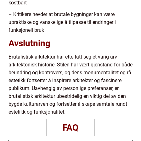
kostbart
– Kritikere hevder at brutale bygninger kan være
upraktiske og vanskelige å tilpasse til endringer i
funksjonell bruk
Avslutning
Brutalistisk arkitektur har etterlatt seg et varig arv i
arkitektonisk historie. Stilen har vært gjenstand for både
beundring og kontrovers, og dens monumentalitet og rå
estetikk fortsetter å inspirere arkitekter og fascinere
publikum. Uavhengig av personlige preferanser, er
brutalistisk arkitektur ubestridelig en viktig del av den
bygde kulturarven og fortsetter å skape samtale rundt
estetikk og funksjonalitet.
FAQ