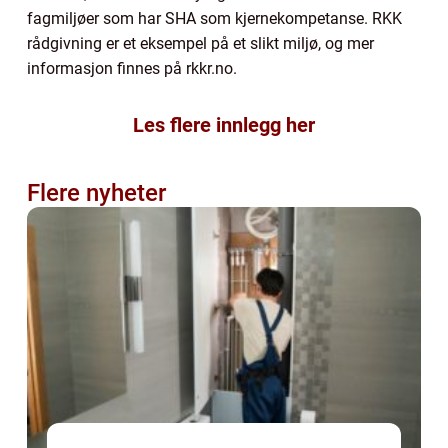
fagmiljøer som har SHA som kjernekompetanse. RKK
rådgivning er et eksempel på et slikt miljø, og mer
informasjon finnes på rkkr.no.
Les flere innlegg her
Flere nyheter