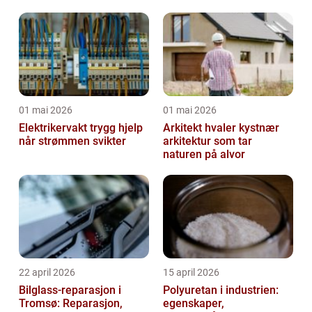
01 mai 2026
01 mai 2026
Elektrikervakt trygg hjelp
Arkitekt hvaler kystnær
når strømmen svikter
arkitektur som tar
naturen på alvor
22 april 2026
15 april 2026
Bilglass-reparasjon i
Polyuretan i industrien:
Tromsø: Reparasjon,
egenskaper,