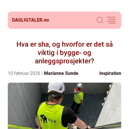
DAGLIGTALER.
no
Hva er sha, og hvorfor er det så
viktig i bygge- og
anleggsprosjekter?
10 februar 2026
Marianne Sunde
inspiration