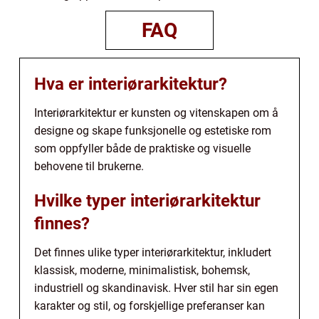
FAQ
Hva er interiørarkitektur?
Interiørarkitektur er kunsten og vitenskapen om å
designe og skape funksjonelle og estetiske rom
som oppfyller både de praktiske og visuelle
behovene til brukerne.
Hvilke typer interiørarkitektur
finnes?
Det finnes ulike typer interiørarkitektur, inkludert
klassisk, moderne, minimalistisk, bohemsk,
industriell og skandinavisk. Hver stil har sin egen
karakter og stil, og forskjellige preferanser kan