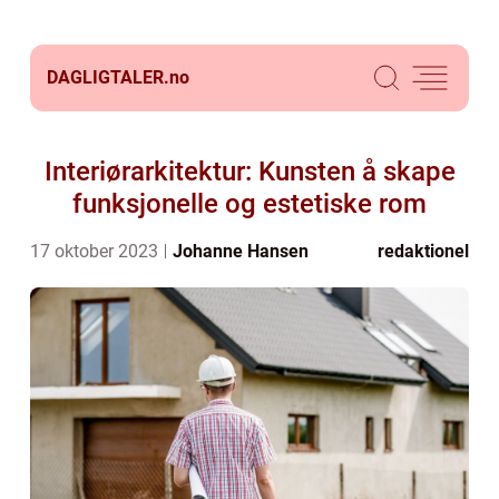
DAGLIGTALER.
no
Interiørarkitektur: Kunsten å skape
funksjonelle og estetiske rom
17 oktober 2023
Johanne Hansen
redaktionel