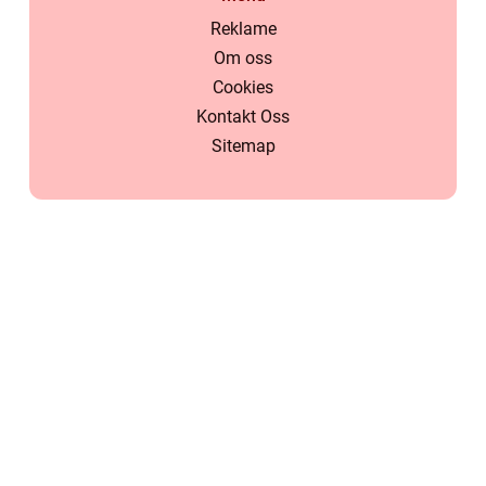
Reklame
Om oss
Cookies
Kontakt Oss
Sitemap