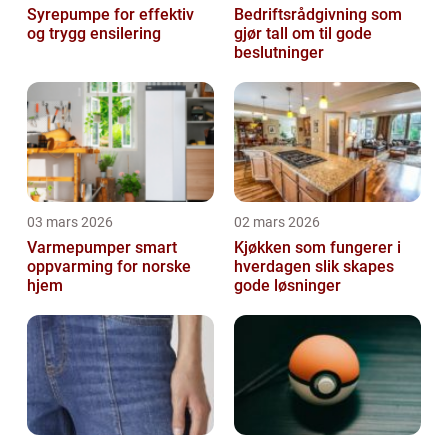
Syrepumpe for effektiv
Bedriftsrådgivning som
og trygg ensilering
gjør tall om til gode
beslutninger
03 mars 2026
02 mars 2026
Varmepumper smart
Kjøkken som fungerer i
oppvarming for norske
hverdagen slik skapes
hjem
gode løsninger