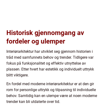
Historisk gjennomgang av
fordeler og ulemper
Interiørarkitektur har utviklet seg gjennom historien i
tråd med samfunnets behov og trender. Tidligere var
fokus på funksjonalitet og effektiv utnyttelse av
plassen. Etter hvert har estetikk og individuelt uttrykk
blitt viktigere.
En fordel med moderne interiørarkitektur er at den gir
rom for personlige uttrykk og tilpasning til individuelle
behov. Samtidig kan en ulempe være at noen moderne
trender kan bli utdaterte over tid.