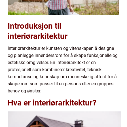
Introduksjon til
interiørarkitektur
Interiørarkitektur er kunsten og vitenskapen å designe
og planlegge innendørsrom for å skape funksjonelle og
estetiske omgivelser. En interiørarkitekt er en
profesjonell som kombinerer kreativitet, teknisk
kompetanse og kunnskap om menneskelig atferd for å
skape rom som passer til en persons eller en gruppes
behov og ønsker.
Hva er interiørarkitektur?