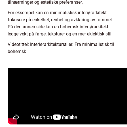
tilnærminger og estetiske preferanser.
For eksempel kan en minimalistisk interiørarkitekt
fokusere på enkelhet, renhet og avklaring av rommet.
På den annen side kan en bohemsk interiørarkitekt
legge vekt på farge, teksturer og en mer eklektisk stil.
Videotittel: Interiørarkitekturstiler: Fra minimalistisk til
bohemsk