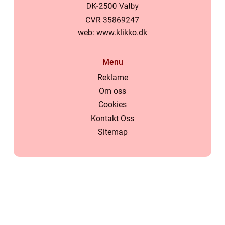
web:
www.klikko.dk
Menu
Reklame
Om oss
Cookies
Kontakt Oss
Sitemap