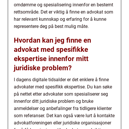
omdømme og spesialisering innenfor en bestemt
rettsområde. Det er viktig å finne en advokat som
har relevant kunnskap og erfaring for å kunne
representere deg på best mulig måte.
Hvordan kan jeg finne en
advokat med spesifikke
ekspertise innenfor mitt
juridiske problem?
I dagens digitale tidsalder er det enklere å finne
advokater med spesifikk ekspertise. Du kan søke
på nettet etter advokater som spesialiserer seg
innenfor ditt juridiske problem og bruke
anmeldelser og anbefalinger fra tidligere klienter
som referanser. Det kan også være lurt å kontakte
advokatforeningen eller juridiske organisasjoner