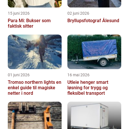
15 juni 2026
02 juni 2026
Para Mi: Bukser som
Bryllupsfotograf Ålesund
faktisk sitter
01 juni 2026
16 mai 2026
Tromso northern lights en
Utleie henger smart
enkel guide til magiske
løsning for trygg og
netter i nord
fleksibel transport