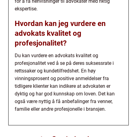
for å få henvisninger til advokater med riktig
ekspertise.
Hvordan kan jeg vurdere en
advokats kvalitet og
profesjonalitet?
Du kan vurdere en advokats kvalitet og
profesjonalitet ved å se på deres suksessrate i
rettssaker og kundetilfredshet. En høy
vinningsprosent og positive anmeldelser fra
tidligere klienter kan indikere at advokaten er
dyktig og har god kunnskap om loven. Det kan
også være nyttig å få anbefalinger fra venner,
familie eller andre profesjonelle i bransjen.