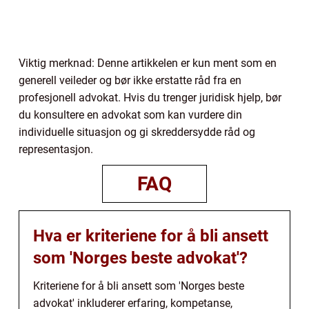
Viktig merknad: Denne artikkelen er kun ment som en
generell veileder og bør ikke erstatte råd fra en
profesjonell advokat. Hvis du trenger juridisk hjelp, bør
du konsultere en advokat som kan vurdere din
individuelle situasjon og gi skreddersydde råd og
representasjon.
FAQ
Hva er kriteriene for å bli ansett
som 'Norges beste advokat'?
Kriteriene for å bli ansett som 'Norges beste
advokat' inkluderer erfaring, kompetanse,