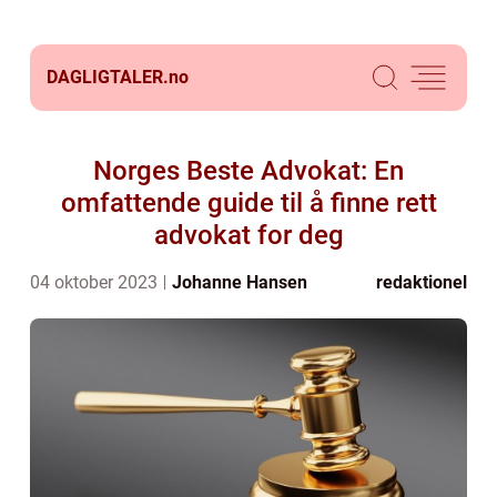
DAGLIGTALER.
no
Norges Beste Advokat: En
omfattende guide til å finne rett
advokat for deg
04 oktober 2023
Johanne Hansen
redaktionel