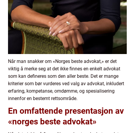
Når man snakker om «Norges beste advokat,» er det
viktig å merke seg at det ikke finnes en enkelt advokat
som kan defineres som den aller beste. Det er mange
kriterier som bør vurderes ved valg av advokat, inkludert
erfaring, kompetanse, omdømme, og spesialisering
innenfor en bestemt rettsområde.
En omfattende presentasjon av
«norges beste advokat»