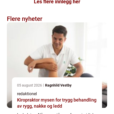
Les flere innlegg her
Flere nyheter
05 august 2026
Ragnhild Vestby
redaktionel
Kiropraktor mysen for trygg behandling
av rygg, nakke og ledd