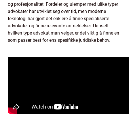
og profesjonalitet. Fordeler og ulemper med ulike typer
advokater har utviklet seg over tid, men moderne
teknologi har gjort det enklere å finne spesialiserte
advokater og finne relevante anmeldelser. Uansett
hvilken type advokat man velger, er det viktig å finne en
som passer best for ens spesifikke juridiske behov.