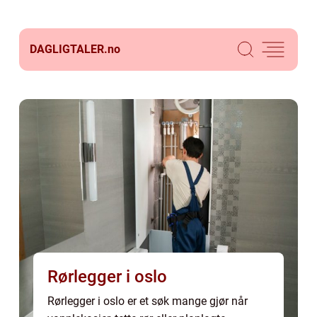
DAGLIGTALER.
no
Rørlegger i oslo
Rørlegger i oslo er et søk mange gjør når