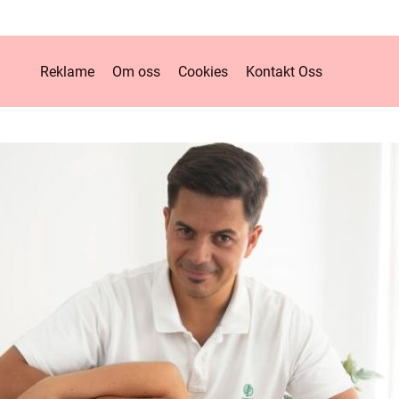
Reklame
Om oss
Cookies
Kontakt Oss