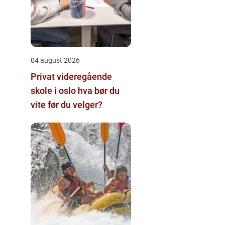
04 august 2026
Privat videregående
skole i oslo hva bør du
vite før du velger?