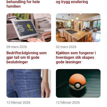
behandling for hele
og trygg ensilering
familien
09 mars 2026
02 mars 2026
Bedriftsrådgivning som
Kjøkken som fungerer i
gjør tall om til gode
hverdagen slik skapes
beslutninger
gode løsninger
12 februar 2026
12 februar 2026