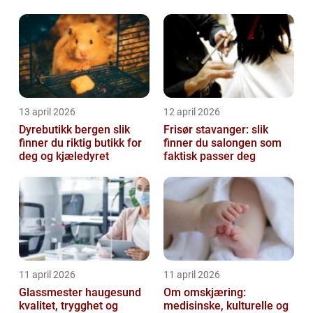
13 april 2026
12 april 2026
Dyrebutikk bergen slik
Frisør stavanger: slik
finner du riktig butikk for
finner du salongen som
deg og kjæledyret
faktisk passer deg
11 april 2026
11 april 2026
Glassmester haugesund
Om omskjæring:
kvalitet, trygghet og
medisinske, kulturelle og