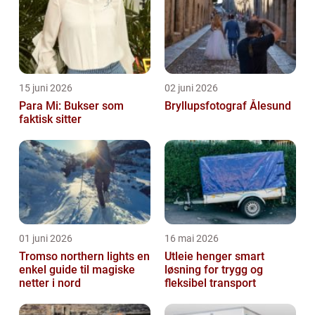
15 juni 2026
02 juni 2026
Para Mi: Bukser som
Bryllupsfotograf Ålesund
faktisk sitter
01 juni 2026
16 mai 2026
Tromso northern lights en
Utleie henger smart
enkel guide til magiske
løsning for trygg og
netter i nord
fleksibel transport