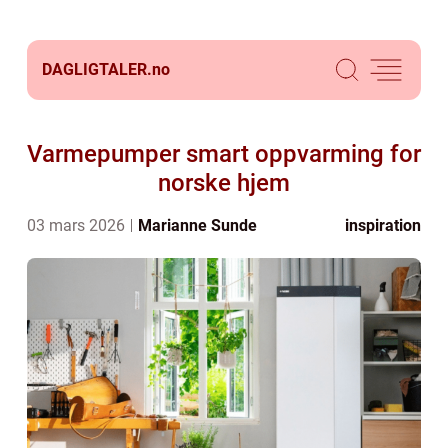
DAGLIGTALER.
no
Varmepumper smart oppvarming for
norske hjem
03 mars 2026
Marianne Sunde
inspiration