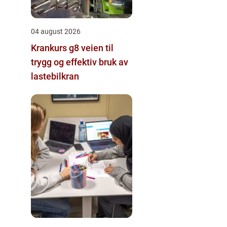
04 august 2026
Krankurs g8 veien til
trygg og effektiv bruk av
lastebilkran