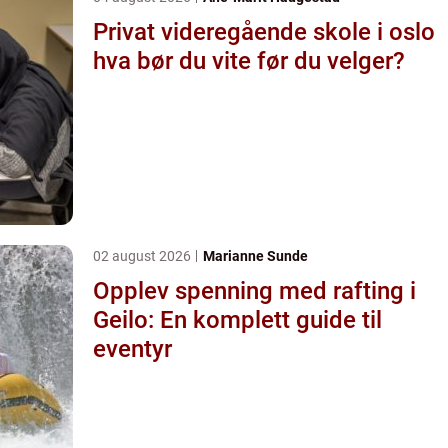
Privat videregående skole i oslo
hva bør du vite før du velger?
02 august 2026
Marianne Sunde
Opplev spenning med rafting i
Geilo: En komplett guide til
eventyr