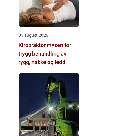
05 august 2026
Kiropraktor mysen for
trygg behandling av
rygg, nakke og ledd