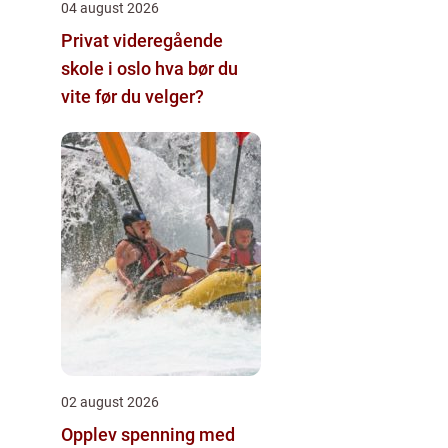
04 august 2026
Privat videregående
skole i oslo hva bør du
vite før du velger?
02 august 2026
Opplev spenning med