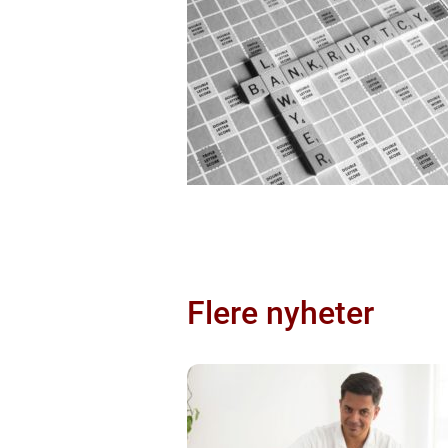
Flere nyheter