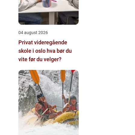
04 august 2026
Privat videregående
skole i oslo hva bør du
vite før du velger?