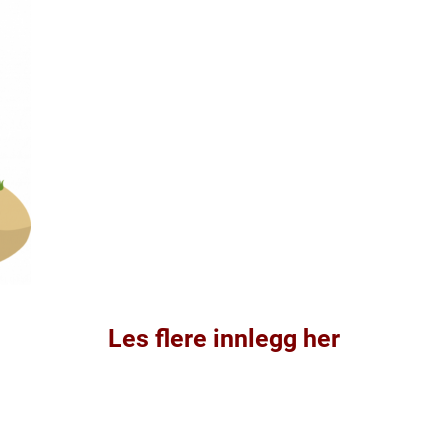
Les flere innlegg her