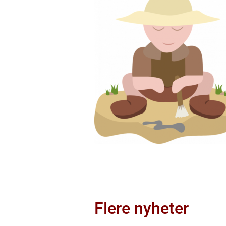
Flere nyheter