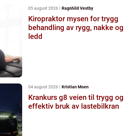
05 august 2026
Ragnhild Vestby
Kiropraktor mysen for trygg
behandling av rygg, nakke og
ledd
04 august 2026
Kristian Moen
Krankurs g8 veien til trygg og
effektiv bruk av lastebilkran