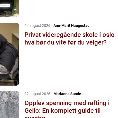
04 august 2026
Ane-Marit Haugestad
Privat videregående skole i oslo
hva bør du vite før du velger?
02 august 2026
Marianne Sunde
Opplev spenning med rafting i
Geilo: En komplett guide til