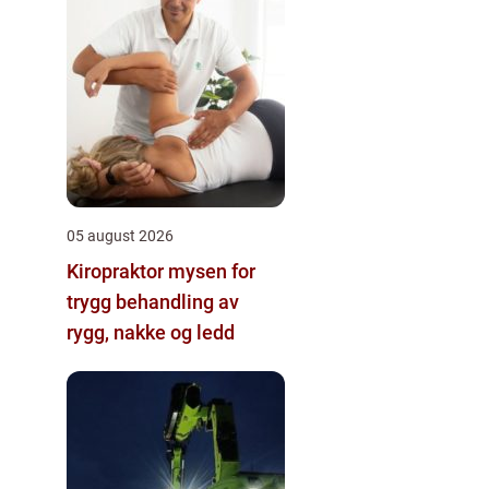
05 august 2026
Kiropraktor mysen for
trygg behandling av
rygg, nakke og ledd