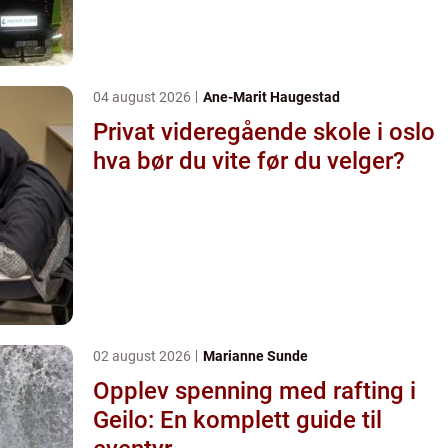
04 august 2026
Ane-Marit Haugestad
Privat videregående skole i oslo
hva bør du vite før du velger?
02 august 2026
Marianne Sunde
Opplev spenning med rafting i
Geilo: En komplett guide til