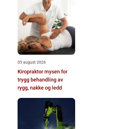
05 august 2026
Kiropraktor mysen for
trygg behandling av
rygg, nakke og ledd