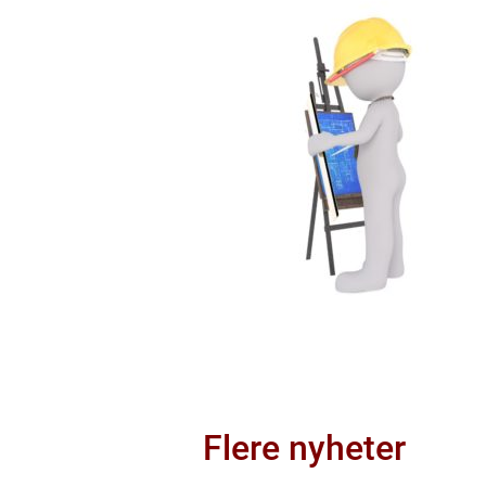
Flere nyheter