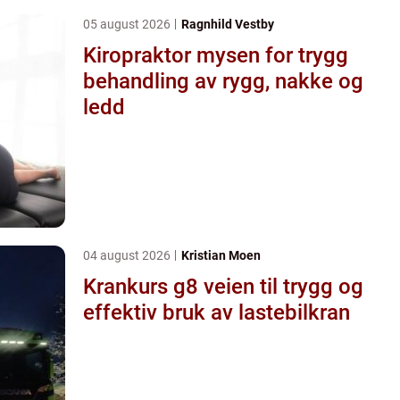
05 august 2026
Ragnhild Vestby
Kiropraktor mysen for trygg
behandling av rygg, nakke og
ledd
04 august 2026
Kristian Moen
Krankurs g8 veien til trygg og
effektiv bruk av lastebilkran