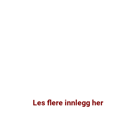
Les flere innlegg her