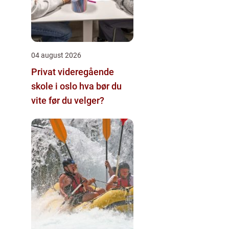
04 august 2026
Privat videregående
skole i oslo hva bør du
vite før du velger?