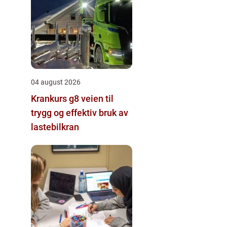
04 august 2026
Krankurs g8 veien til
trygg og effektiv bruk av
lastebilkran