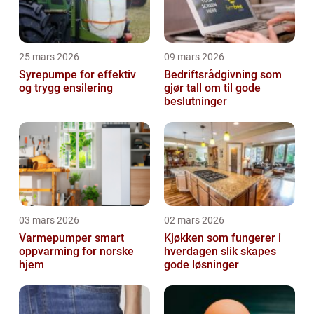
25 mars 2026
09 mars 2026
Syrepumpe for effektiv
Bedriftsrådgivning som
og trygg ensilering
gjør tall om til gode
beslutninger
03 mars 2026
02 mars 2026
Varmepumper smart
Kjøkken som fungerer i
oppvarming for norske
hverdagen slik skapes
hjem
gode løsninger