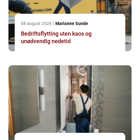
08 august 2026
Marianne Sunde
Bedriftsflytting uten kaos og
unødvendig nedetid