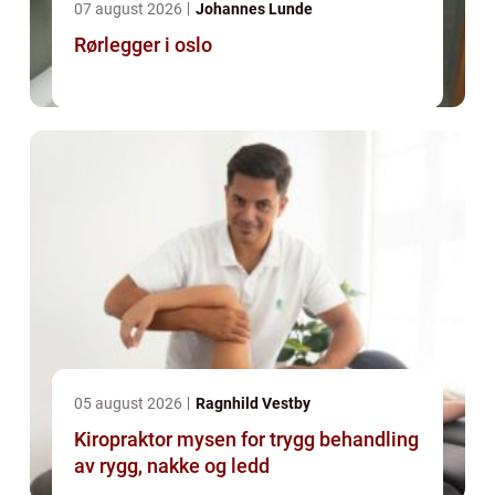
07 august 2026
Johannes Lunde
Rørlegger i oslo
05 august 2026
Ragnhild Vestby
Kiropraktor mysen for trygg behandling
av rygg, nakke og ledd