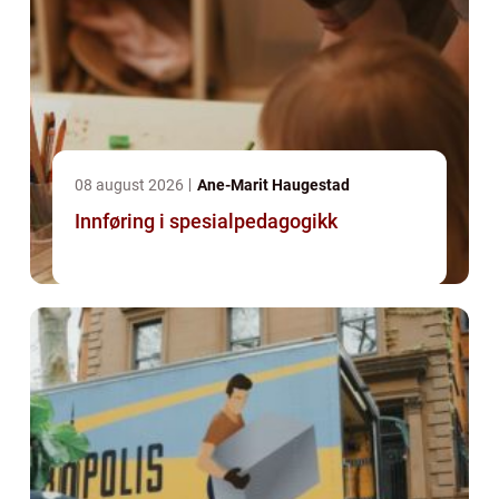
08 august 2026
Ane-Marit Haugestad
Innføring i spesialpedagogikk