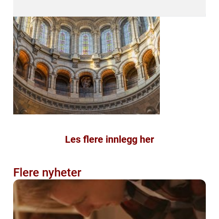
Les flere innlegg her
Flere nyheter