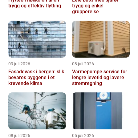
trygg og effektiv flytting
trygg og enkel
gruppereise
09 juli 2026
08 juli 2026
Fasadevask i bergen: slik
Varmepumpe service for
bevares byggene i et
lengre levetid og lavere
krevende klima
strømregning
08 juli 2026
05 juli 2026