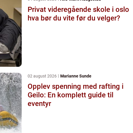
Privat videregående skole i oslo
hva bør du vite før du velger?
02 august 2026
Marianne Sunde
Opplev spenning med rafting i
Geilo: En komplett guide til
eventyr