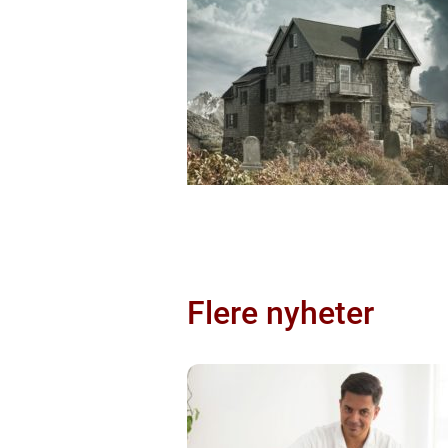
Flere nyheter