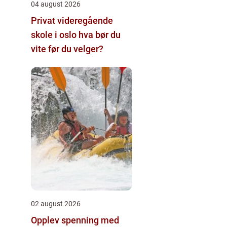
04 august 2026
Privat videregående
skole i oslo hva bør du
vite før du velger?
02 august 2026
Opplev spenning med