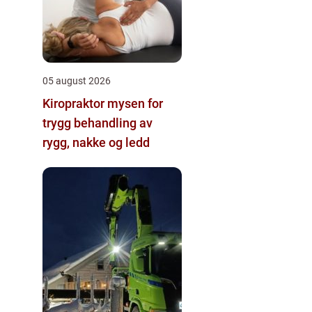
05 august 2026
Kiropraktor mysen for
trygg behandling av
rygg, nakke og ledd