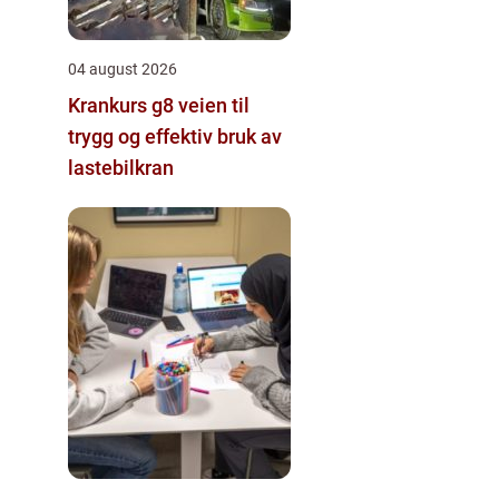
04 august 2026
Krankurs g8 veien til
trygg og effektiv bruk av
lastebilkran