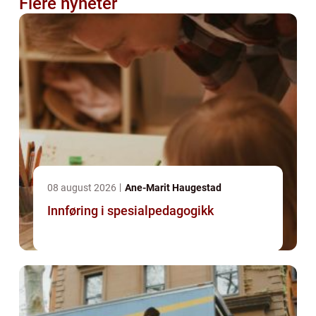
Flere nyheter
08 august 2026
Ane-Marit Haugestad
Innføring i spesialpedagogikk