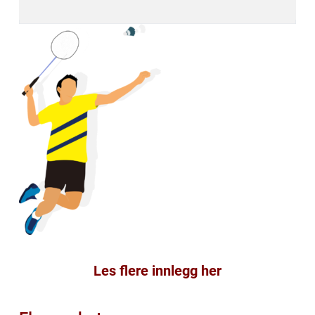
Les flere innlegg her