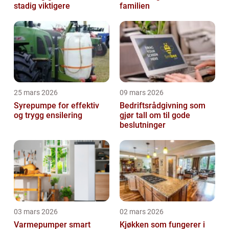
stadig viktigere
familien
25 mars 2026
09 mars 2026
Syrepumpe for effektiv
Bedriftsrådgivning som
og trygg ensilering
gjør tall om til gode
beslutninger
03 mars 2026
02 mars 2026
Varmepumper smart
Kjøkken som fungerer i