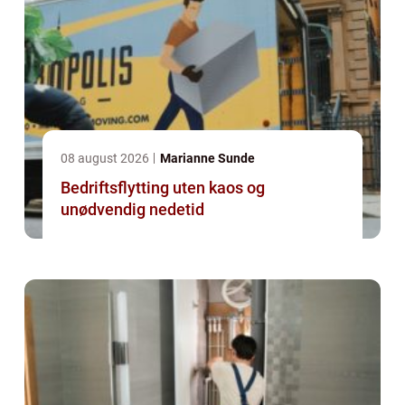
08 august 2026
Marianne Sunde
Bedriftsflytting uten kaos og
unødvendig nedetid