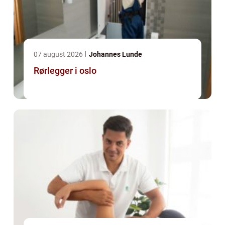
07 august 2026
Johannes Lunde
Rørlegger i oslo