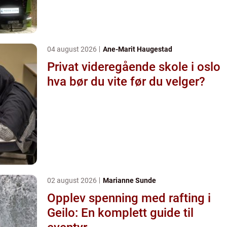
04 august 2026
Ane-Marit Haugestad
Privat videregående skole i oslo
hva bør du vite før du velger?
02 august 2026
Marianne Sunde
Opplev spenning med rafting i
Geilo: En komplett guide til