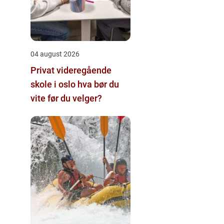
04 august 2026
Privat videregående
skole i oslo hva bør du
vite før du velger?