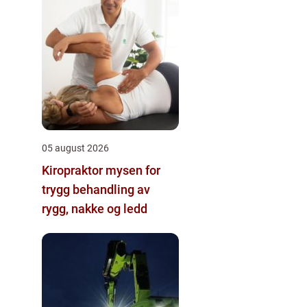
05 august 2026
Kiropraktor mysen for
trygg behandling av
rygg, nakke og ledd