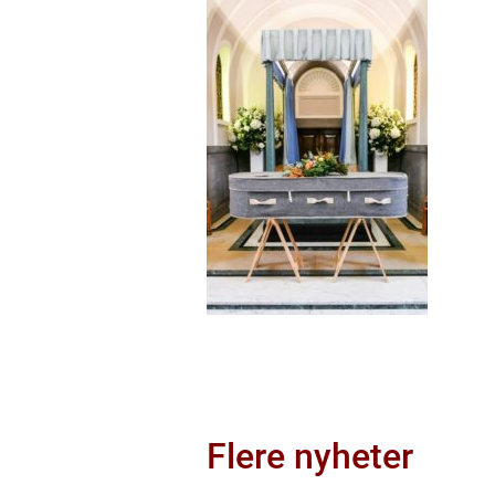
Flere nyheter