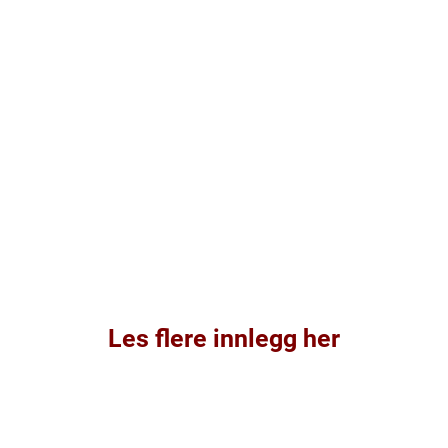
Les flere innlegg her