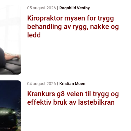
05 august 2026
Ragnhild Vestby
Kiropraktor mysen for trygg
behandling av rygg, nakke og
ledd
04 august 2026
Kristian Moen
Krankurs g8 veien til trygg og
effektiv bruk av lastebilkran