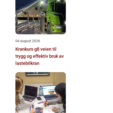
04 august 2026
Krankurs g8 veien til
trygg og effektiv bruk av
lastebilkran