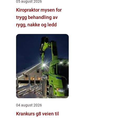
05 august 2026
Kiropraktor mysen for
trygg behandling av
rygg, nakke og ledd
04 august 2026
Krankurs g8 veien til