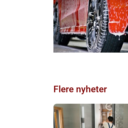
Flere nyheter