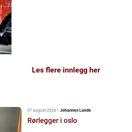
Les flere innlegg her
07 august 2026
Johannes Lunde
Rørlegger i oslo