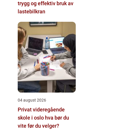
trygg og effektiv bruk av
lastebilkran
04 august 2026
Privat videregående
skole i oslo hva bør du
vite før du velger?