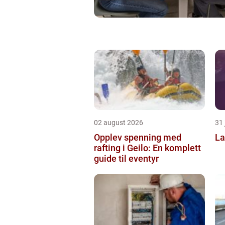
02 august 2026
31 
Opplev spenning med
La
rafting i Geilo: En komplett
guide til eventyr