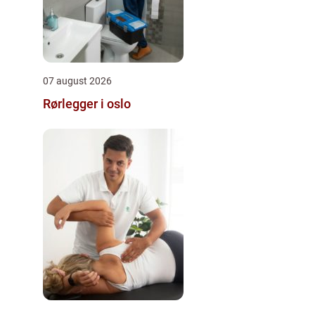
07 august 2026
Rørlegger i oslo