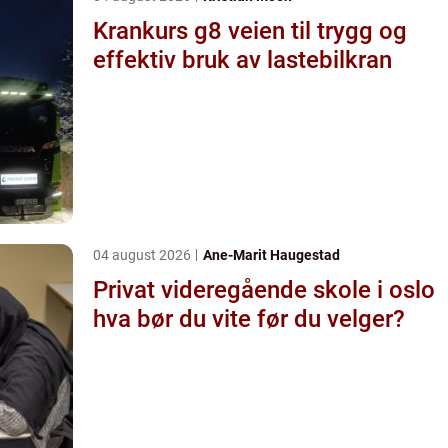
Krankurs g8 veien til trygg og
effektiv bruk av lastebilkran
04 august 2026
Ane-Marit Haugestad
Privat videregående skole i oslo
hva bør du vite før du velger?