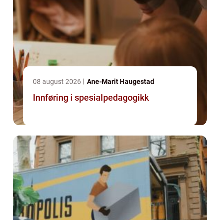
08 august 2026
Ane-Marit Haugestad
Innføring i spesialpedagogikk