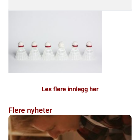
Les flere innlegg her
Flere nyheter