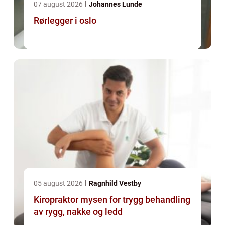
07 august 2026
Johannes Lunde
Rørlegger i oslo
05 august 2026
Ragnhild Vestby
Kiropraktor mysen for trygg behandling
av rygg, nakke og ledd