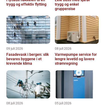
trygg og effektiv flytting
trygg og enkel
gruppereise
09 juli 2026
08 juli 2026
Fasadevask i bergen: slik
Varmepumpe service for
bevares byggene i et
lengre levetid og lavere
krevende klima
strømregning
08 juli 2026
05 juli 2026