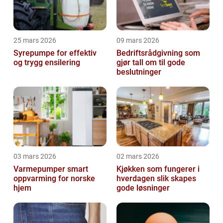
25 mars 2026
09 mars 2026
Syrepumpe for effektiv
Bedriftsrådgivning som
og trygg ensilering
gjør tall om til gode
beslutninger
03 mars 2026
02 mars 2026
Varmepumper smart
Kjøkken som fungerer i
oppvarming for norske
hverdagen slik skapes
hjem
gode løsninger