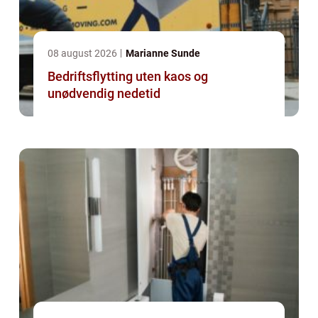
08 august 2026
Marianne Sunde
Bedriftsflytting uten kaos og
unødvendig nedetid