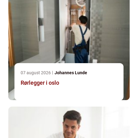
07 august 2026
Johannes Lunde
Rørlegger i oslo