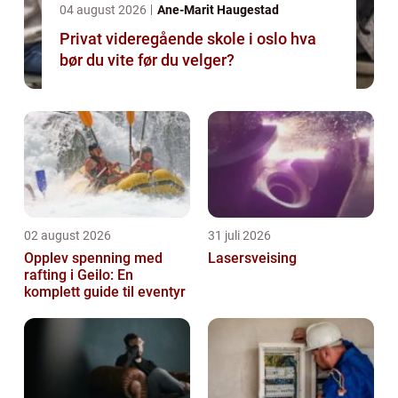
04 august 2026
Ane-Marit Haugestad
Privat videregående skole i oslo hva
bør du vite før du velger?
02 august 2026
31 juli 2026
Opplev spenning med
Lasersveising
rafting i Geilo: En
komplett guide til eventyr