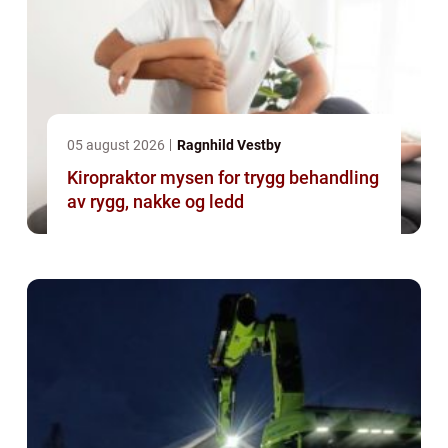
05 august 2026
Ragnhild Vestby
Kiropraktor mysen for trygg behandling
av rygg, nakke og ledd