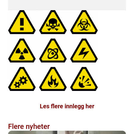
Les flere innlegg her
Flere nyheter