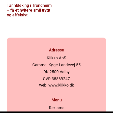
Tannbleking i Trondheim
– få et hvitere smil trygt
og effektivt
Adresse
web:
www.klikko.dk
Menu
Reklame