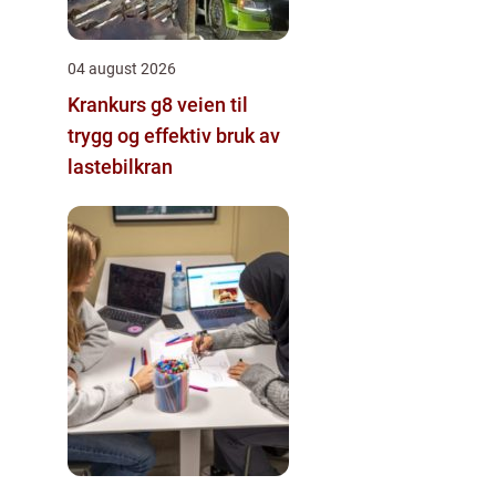
04 august 2026
Krankurs g8 veien til
trygg og effektiv bruk av
lastebilkran