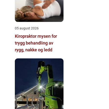
05 august 2026
Kiropraktor mysen for
trygg behandling av
rygg, nakke og ledd