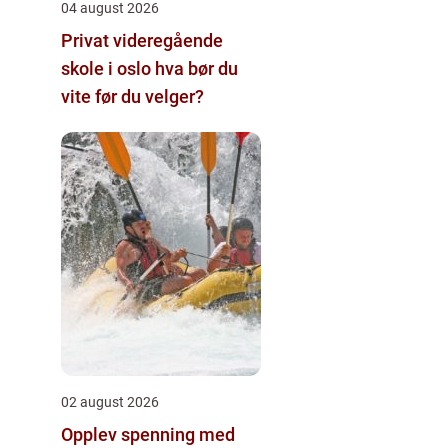
04 august 2026
Privat videregående
skole i oslo hva bør du
vite før du velger?
02 august 2026
Opplev spenning med