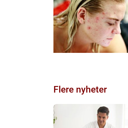
Flere nyheter