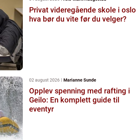
Privat videregående skole i oslo
hva bør du vite før du velger?
02 august 2026
Marianne Sunde
Opplev spenning med rafting i
Geilo: En komplett guide til
eventyr