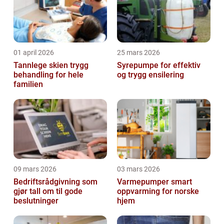
01 april 2026
25 mars 2026
Tannlege skien trygg
Syrepumpe for effektiv
behandling for hele
og trygg ensilering
familien
09 mars 2026
03 mars 2026
Bedriftsrådgivning som
Varmepumper smart
gjør tall om til gode
oppvarming for norske
beslutninger
hjem