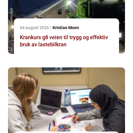
04 august 2026
Kristian Moen
Krankurs g8 veien til trygg og effektiv
bruk av lastebilkran