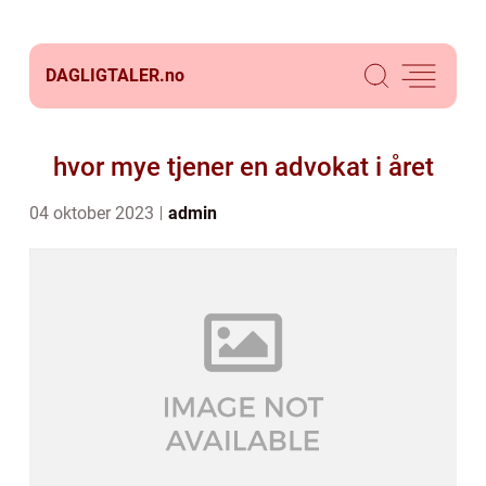
DAGLIGTALER.
no
hvor mye tjener en advokat i året
04 oktober 2023
admin