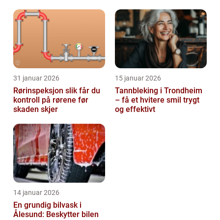
31 januar 2026
15 januar 2026
Rørinspeksjon slik får du
Tannbleking i Trondheim
kontroll på rørene før
– få et hvitere smil trygt
skaden skjer
og effektivt
14 januar 2026
En grundig bilvask i
Ålesund: Beskytter bilen