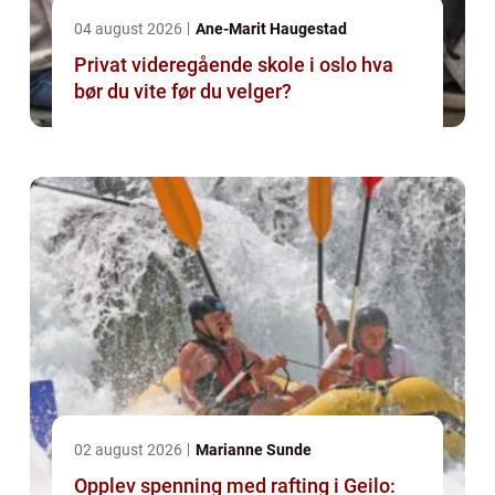
04 august 2026
Ane-Marit Haugestad
Privat videregående skole i oslo hva
bør du vite før du velger?
02 august 2026
Marianne Sunde
Opplev spenning med rafting i Geilo: