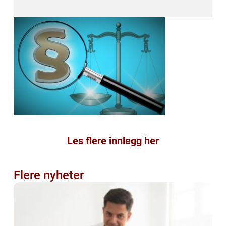
Les flere innlegg her
Flere nyheter