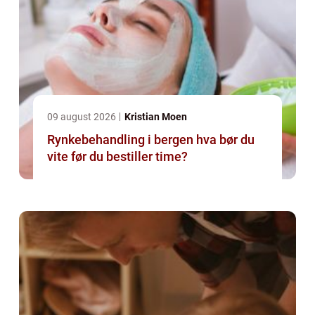
09 august 2026
Kristian Moen
Rynkebehandling i bergen hva bør du
vite før du bestiller time?