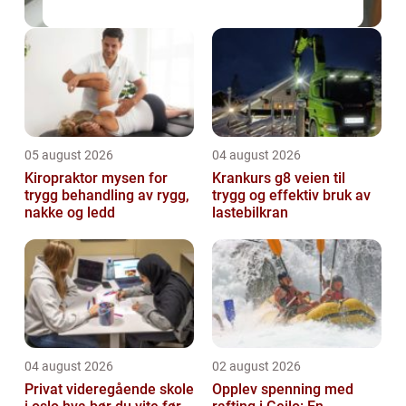
05 august 2026
04 august 2026
Kiropraktor mysen for
Krankurs g8 veien til
trygg behandling av rygg,
trygg og effektiv bruk av
nakke og ledd
lastebilkran
04 august 2026
02 august 2026
Privat videregående skole
Opplev spenning med