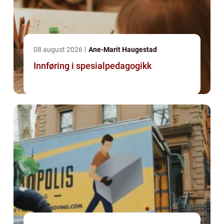
08 august 2026
Ane-Marit Haugestad
Innføring i spesialpedagogikk