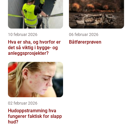
10 februar 2026
06 februar 2026
Hva er sha, og hvorfor er
Båtførerprøven
det så viktig i bygge- og
anleggsprosjekter?
02 februar 2026
Hudoppstramming hva
fungerer faktisk for slapp
hud?