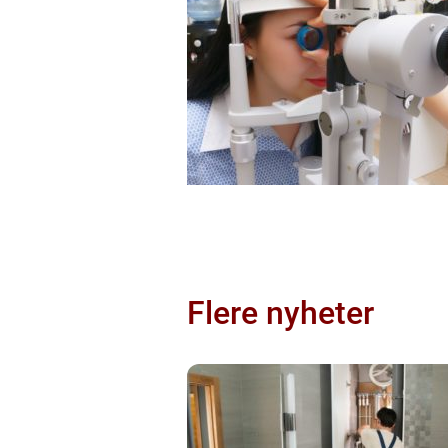
Flere nyheter