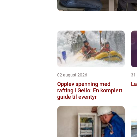
02 august 2026
31 
Opplev spenning med
La
rafting i Geilo: En komplett
guide til eventyr