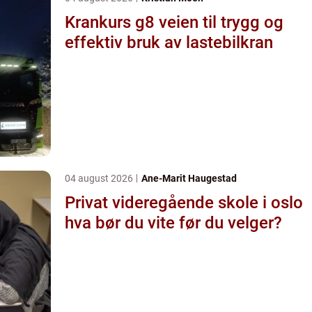
Krankurs g8 veien til trygg og
effektiv bruk av lastebilkran
04 august 2026
Ane-Marit Haugestad
Privat videregående skole i oslo
hva bør du vite før du velger?