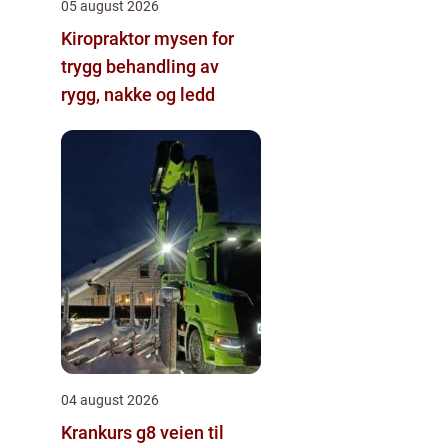
05 august 2026
Kiropraktor mysen for
trygg behandling av
rygg, nakke og ledd
04 august 2026
Krankurs g8 veien til