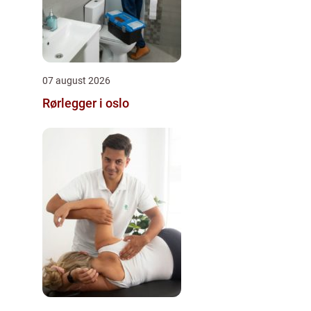
07 august 2026
Rørlegger i oslo