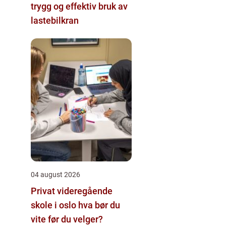
trygg og effektiv bruk av
lastebilkran
04 august 2026
Privat videregående
skole i oslo hva bør du
vite før du velger?