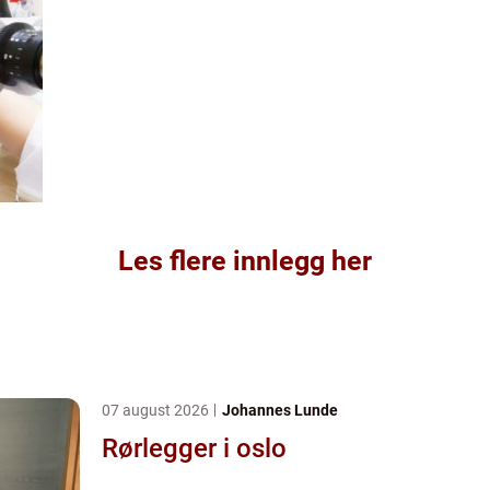
Les flere innlegg her
07 august 2026
Johannes Lunde
Rørlegger i oslo