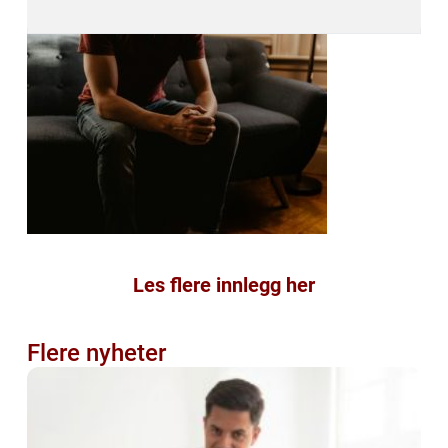
Les flere innlegg her
Flere nyheter