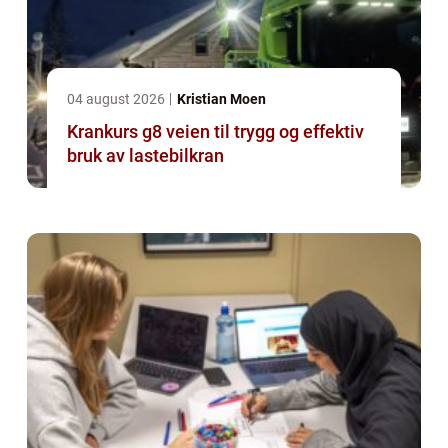
04 august 2026
Kristian Moen
Krankurs g8 veien til trygg og effektiv
bruk av lastebilkran