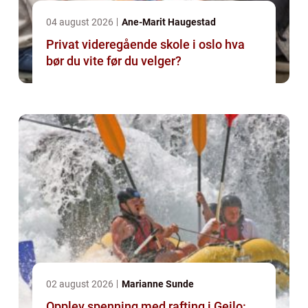
04 august 2026
Ane-Marit Haugestad
Privat videregående skole i oslo hva
bør du vite før du velger?
02 august 2026
Marianne Sunde
Opplev spenning med rafting i Geilo: