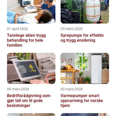
01 april 2026
25 mars 2026
Tannlege skien trygg
Syrepumpe for effektiv
behandling for hele
og trygg ensilering
familien
09 mars 2026
03 mars 2026
Bedriftsrådgivning som
Varmepumper smart
gjør tall om til gode
oppvarming for norske
beslutninger
hjem