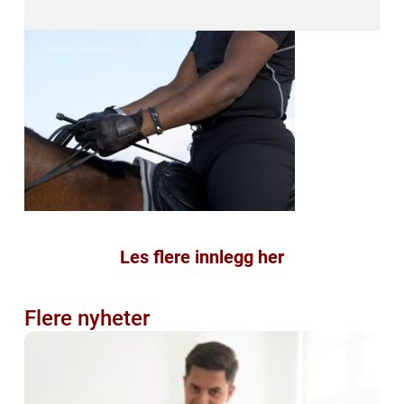
Les flere innlegg her
Flere nyheter