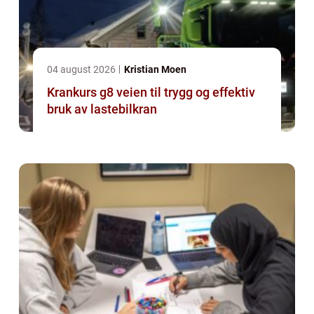
04 august 2026
Kristian Moen
Krankurs g8 veien til trygg og effektiv
bruk av lastebilkran