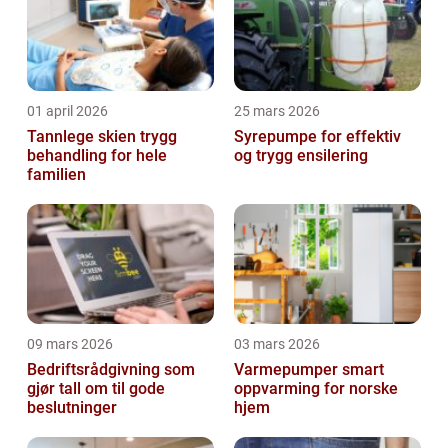
01 april 2026
25 mars 2026
Tannlege skien trygg
Syrepumpe for effektiv
behandling for hele
og trygg ensilering
familien
09 mars 2026
03 mars 2026
Bedriftsrådgivning som
Varmepumper smart
gjør tall om til gode
oppvarming for norske
beslutninger
hjem