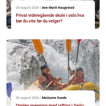
04 august 2026
Ane-Marit Haugestad
Privat videregående skole i oslo hva
bør du vite før du velger?
02 august 2026
Marianne Sunde
Opplev spenning med rafting i Geilo: